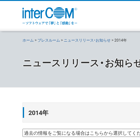
ホーム
プレスルーム
ニュースリリース・お知らせ
2014年
ニュースリリース・お知ら
2014年