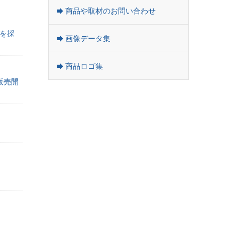
商品や取材のお問い合わせ
」を採
画像データ集
商品ロゴ集
を販売開