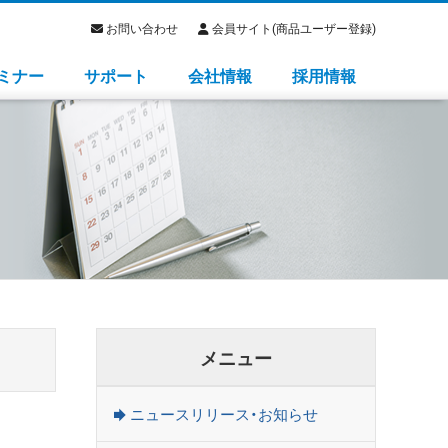
お問い合わせ
会員サイト(商品ユーザー登録)
ミナー
サポート
会社情報
採用情報
メニュー
ニュースリリース・お知らせ