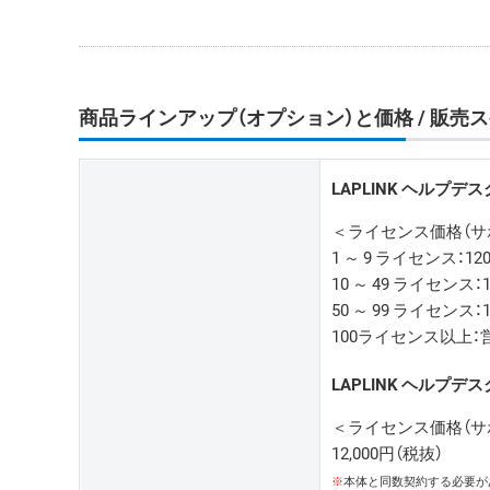
商品ラインアップ（オプション）と価格 / 販売
LAPLINK ヘルプデス
＜ライセンス価格（サ
1 ～ 9 ライセンス：120
10 ～ 49 ライセンス：1
50 ～ 99 ライセンス：1
100ライセンス以上
LAPLINK ヘルプデス
＜ライセンス価格（サ
12,000円（税抜）
※
本体と同数契約する必要が