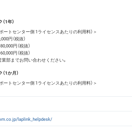
ク（1年）
ポートセンター側 1ライセンスあたりの利用料）＞
,000円（税抜）
80,000円（税抜）
60,000円（税抜）
：営業部までお問い合わせください。
ク（1か月）
ポートセンター側 1ライセンスあたりの利用料）＞
om.co.jp/laplink_helpdesk/