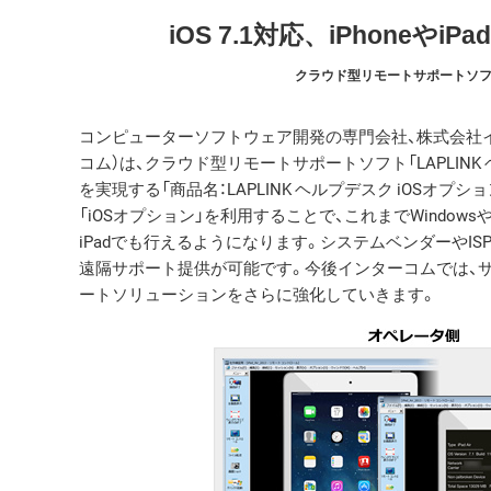
iOS 7.1対応、iPhone
クラウド型リモートサポートソフト
コンピューターソフトウェア開発の専門会社、株式会社イ
コム）は、クラウド型リモートサポートソフト「LAPLINK
を実現する「商品名：LAPLINK ヘルプデスク iOSオプシ
「iOSオプション」を利用することで、これまでWindowsや
iPadでも行えるようになります。システムベンダーやI
遠隔サポート提供が可能です。今後インターコムでは、
ートソリューションをさらに強化していきます。