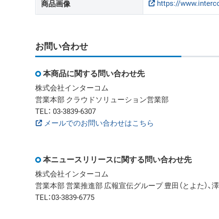
https://www.inter
商品画像
お問い合わせ
本商品に関する問い合わせ先
株式会社インターコム
営業本部 クラウドソリューション営業部
TEL： 03-3839-6307
メールでのお問い合わせはこちら
本ニュースリリースに関する問い合わせ先
株式会社インターコム
営業本部 営業推進部 広報宣伝グループ 豊田（とよた）、澤
TEL：03-3839-6775