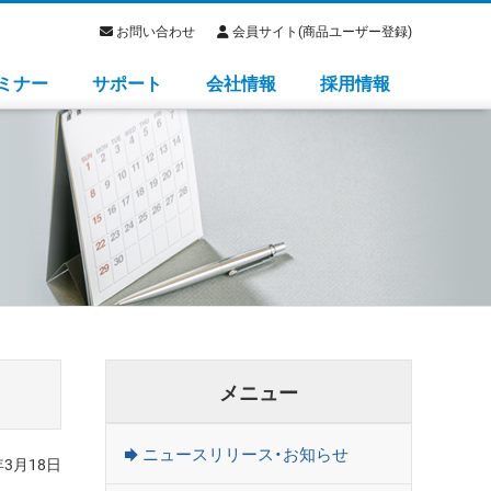
お問い合わせ
会員サイト(商品ユーザー登録)
ミナー
サポート
会社情報
採用情報
メニュー
ニュースリリース・お知らせ
年3月18日