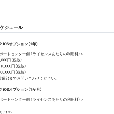
スケジュール
ク iOSオプション（1年）
ポートセンター側 1ライセンスあたりの利用料）＞
,000円（税抜）
10,000円（税抜）
00,000円（税抜）
：営業部までお問い合わせください。
ク iOSオプション（1か月）
ポートセンター側 1ライセンスあたりの利用料）＞
あります。