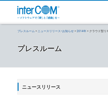
プレスルーム
ニュースリリース・お知らせ
2014年
クラウド型リモ
プレスルーム
ニュースリリース