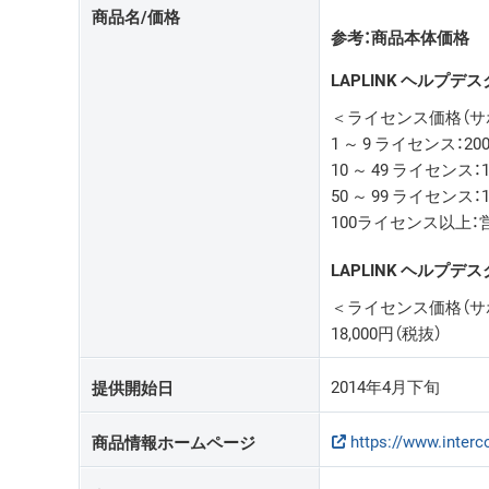
商品名/価格
参考：商品本体価格
LAPLINK ヘルプデス
＜ライセンス価格（サ
1 ～ 9 ライセンス：200
10 ～ 49 ライセンス：1
50 ～ 99 ライセンス：1
100ライセンス以上
LAPLINK ヘルプデス
＜ライセンス価格（サ
18,000円（税抜）
2014年4月下旬
提供開始日
https://www.interc
商品情報ホームページ