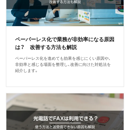
ペーパーレス化で業務が非効率になる原因
は？ 改善する方法も解説
ペーパーレス化を進めても効果を感じにくい原因や、
非効率と感じる場面を整理し、改善に向けた対処法を
紹介します。