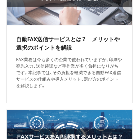
自動FAX送信サービスとは？ メリットや
選択のポイントを解説
FAX業務は今も多くの企業で使われていますが、印刷や
宛先入力、送信確認など手作業が多く負担になりがち
です。本記事では、その負担を軽減できる自動FAX送信
サービスの仕組みや導入メリット、選び方のポイント
を解説します。