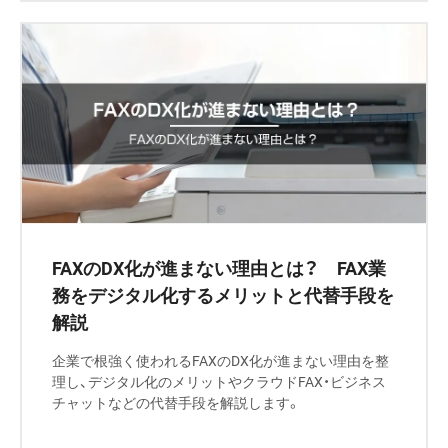
FAXのDX化が進まない理由とは？ FAX業
務をデジタル化するメリットと代替手段を
解説
企業で根強く使われるFAXのDX化が進まない理由を整
理し、デジタル化のメリットやクラウドFAX・ビジネス
チャットなどの代替手段を解説します。