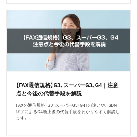
【FAX通信規格】G3、スーパーG3、G4｜注意
点と今後の代替手段を解説
FAXの通信規格「G3・スーパーG3・G4」の違いや、ISDN
終了によるG4廃止後の代替手段をわかりやすく解説し
ます。