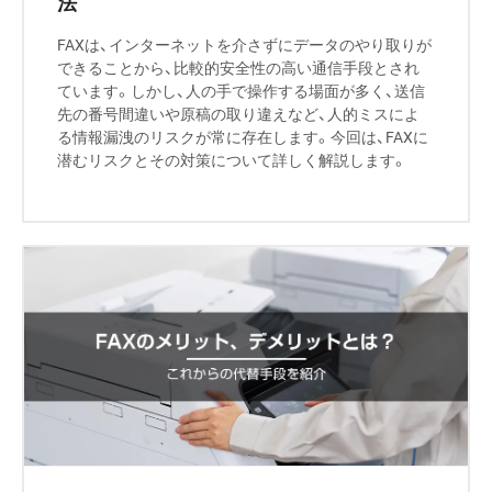
法
FAXは、インターネットを介さずにデータのやり取りが
できることから、比較的安全性の高い通信手段とされ
ています。しかし、人の手で操作する場面が多く、送信
先の番号間違いや原稿の取り違えなど、人的ミスによ
る情報漏洩のリスクが常に存在します。今回は、FAXに
潜むリスクとその対策について詳しく解説します。