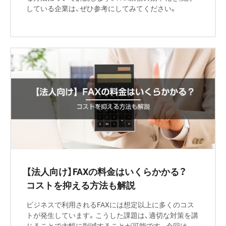
している企業は、ぜひ参考にしてみてください。
【法人向け】FAXの料金はいくらかかる？
コストを抑える方法も解説
ビジネスで利用されるFAXには想定以上に多くのコス
トが発生しています。こうした課題は、適切な対策を講
じることで大幅に削減することが可能です。今回は、