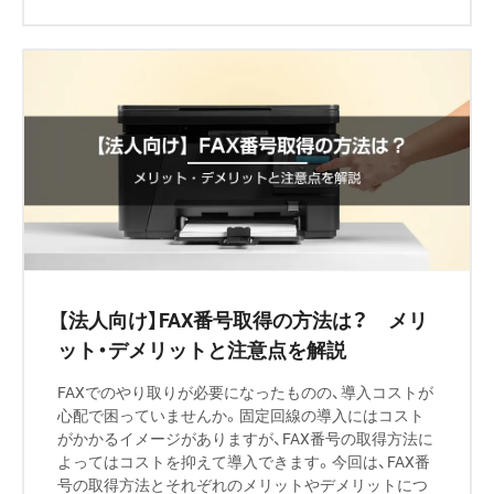
【法人向け】FAX番号取得の方法は？ メリ
ット・デメリットと注意点を解説
FAXでのやり取りが必要になったものの、導入コストが
心配で困っていませんか。固定回線の導入にはコスト
がかかるイメージがありますが、FAX番号の取得方法に
よってはコストを抑えて導入できます。今回は、FAX番
号の取得方法とそれぞれのメリットやデメリットにつ