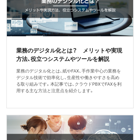
業務のデジタル化とは？ メリットや実現
方法、役立つシステムやツールを解説
業務のデジタル化とは、紙やFAX、手作業中心の業務を
デジタル技術で効率化し、生産性や働きやすさを高め
る取り組みです。本記事では、クラウドPBXでFAXを利
用する主な方法と注意点を紹介します。