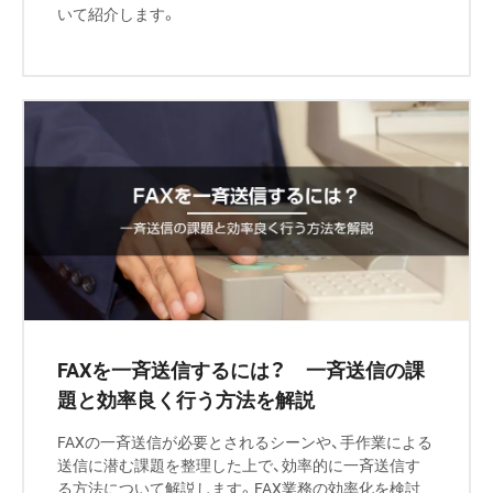
いて紹介します。
FAXを一斉送信するには？ 一斉送信の課
題と効率良く行う方法を解説
FAXの一斉送信が必要とされるシーンや、手作業による
送信に潜む課題を整理した上で、効率的に一斉送信す
る方法について解説します。FAX業務の効率化を検討