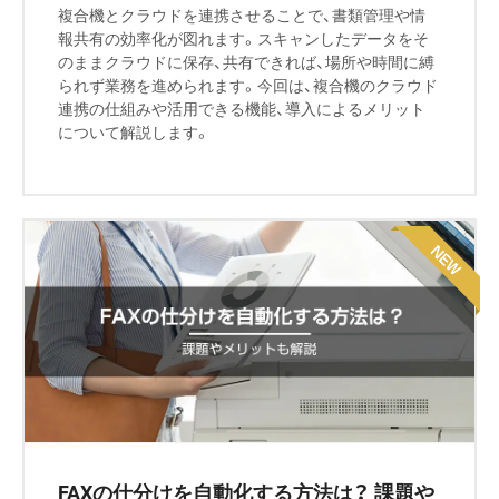
複合機とクラウドを連携させることで、書類管理や情
報共有の効率化が図れます。スキャンしたデータをそ
のままクラウドに保存、共有できれば、場所や時間に縛
られず業務を進められます。今回は、複合機のクラウド
連携の仕組みや活用できる機能、導入によるメリット
について解説します。
FAXの仕分けを自動化する方法は？ 課題や