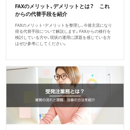
FAXのメリット、デメリットとは？ これ
からの代替手段を紹介
FAXのメリット・デメリットを整理し、今後主流になり
得る代替手段について解説します。FAXからの移行を
検討している方や、現状の運用に課題を感じている方
はぜひ参考にしてください。