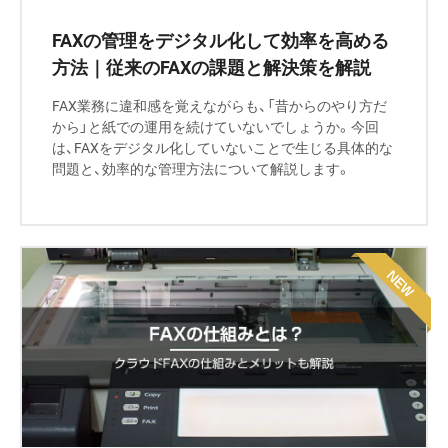
FAXの管理をデジタル化して効率を高める
方法｜従来のFAXの課題と解決策を解説
FAX業務に違和感を覚えながらも、「昔からのやり方だ
から」と紙での運用を続けていないでしょうか。今回
は、FAXをデジタル化していないことで生じる具体的な
問題と、効率的な管理方法について解説します。