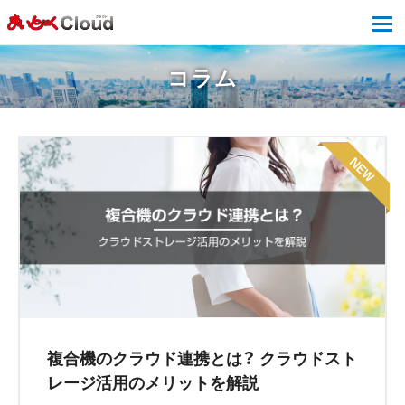
tog
コラム
複合機のクラウド連携とは？ クラウドスト
レージ活用のメリットを解説