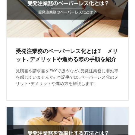
受発注業務のペーパーレス化とは？ メリ
ット、デメリットや進める際の手順を紹介
見積書や請求書をFAXで扱うなど、受発注業務に非効率
を感じていませんか。本記事では、ペーパーレス化のメ
リット・デメリットや進め方を解説します。