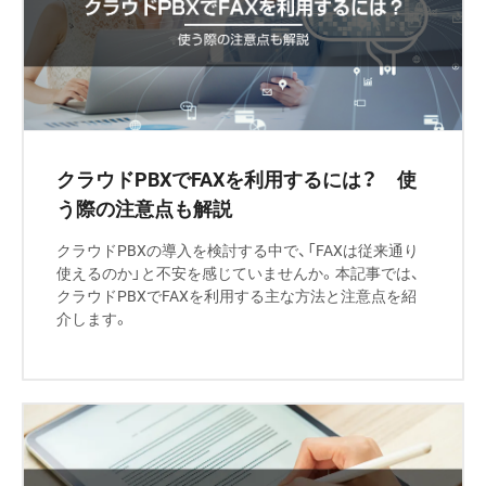
クラウドPBXでFAXを利用するには？ 使
う際の注意点も解説
クラウドPBXの導入を検討する中で、「FAXは従来通り
使えるのか」と不安を感じていませんか。本記事では、
クラウドPBXでFAXを利用する主な方法と注意点を紹
介します。