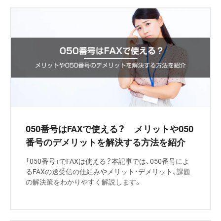
050番号はFAXで使える？ メリットや050
番号のデメリットを解決する方法を紹介
「050番号」でFAXは使える？本記事では、050番号によ
るFAXの送受信の仕組みやメリット・デメリット、課題
の解決策をわかりやすく解説します。