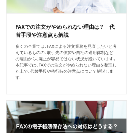
FAXでの注文がやめられない理由は？ 代
替手段や注意点も解説
多くの企業では、FAXによる注文業務を見直したいと考
えているものの、取引先の慣習や自社の運用体制など
の理由から、廃止が容易ではない状況が続いています。
本記事では、FAXでの注文がやめられない理由を整理し
た上で、代替手段や移行時の注意点について解説しま
す。