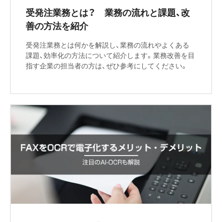
受発注業務とは？ 業務の流れと課題、改
善の方法を紹介
受発注業務とは何かを解説し、業務の流れやよくある
課題、効率化の方法について紹介します。業務改善を目
指す企業の担当者の方は、ぜひ参考にしてください。