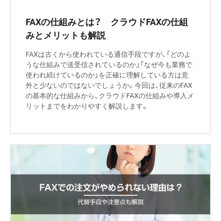
FAXの仕組みとは？ クラウドFAXの仕組
みとメリットも解説
FAXは古くから使われている通信手段ですが、「どのよ
うな仕組みで送受信されているのか」「なぜ今も業務で
使われ続けているのか」を正確に理解している方は意
外と少ないのではないでしょうか。今回は、従来のFAX
の基本的な仕組みから、クラウドFAXの仕組みや導入メ
リットまでをわかりやすく解説します。