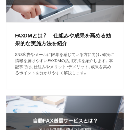
FAXDMとは？ 仕組みや成果を高める効
果的な実施方法を紹介
SNS広告やメールに限界を感じている方に向け、確実に
情報を届けやすいFAXDMの活用方法を紹介します。本
記事では、仕組みやメリット・デメリット、成果を高め
るポイントを分かりやすく解説します。