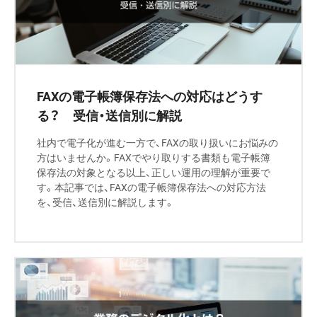
FAXの電子帳簿保存法への対応はどうす
る？ 受信・送信別に解説
社内で電子化が進む一方で、FAXの取り扱いにお悩みの
方はいませんか。FAXでやり取りする書類も電子帳簿
保存法の対象となる以上、正しい運用の理解が重要で
す。本記事では、FAXの電子帳簿保存法への対応方法
を、受信、送信別に解説します。