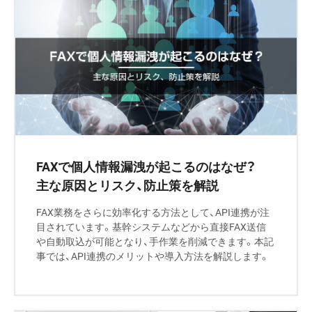
FAXで個人情報漏洩が起こるのはなぜ？
主な原因とリスク、防止策を解説
FAX業務をさらに効率化する方法として、API連携が注
目されています。基幹システムなどから直接FAX送信
や自動取込が可能となり、手作業を削減できます。本記
事では、API連携のメリットや導入方法を解説します。