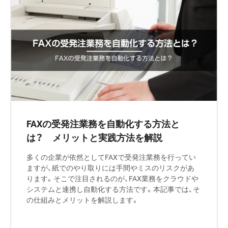
FAXの受発注業務を自動化する方法と
は？ メリットと実践方法を解説
多くの企業が依然としてFAXで受発注業務を行ってい
ますが、紙でのやり取りには手間やミスのリスクがあ
ります。そこで注目されるのが、FAX業務をクラウドや
システムと連携し自動化する方法です。本記事では、そ
の仕組みとメリットを解説します。