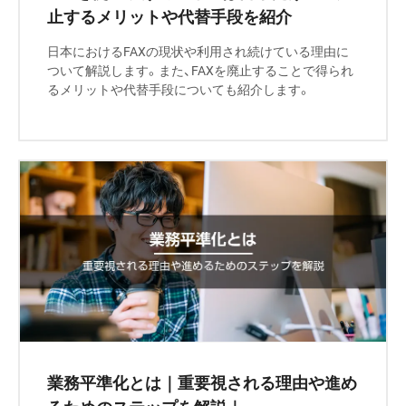
止するメリットや代替手段を紹介
日本におけるFAXの現状や利用され続けている理由に
ついて解説します。また、FAXを廃止することで得られ
るメリットや代替手段についても紹介します。
業務平準化とは｜重要視される理由や進め