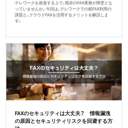
テレワークを推進する上で、既存のFAX業務が障壁とな
っていませんか。今回は、テレワークでの紙FAX利用の
課題と、クラウドFAXを活用するメリットを解説しま
す。
FAXのセキュリティは大丈夫？ 情報漏洩
の原因とセキュリティリスクを回避する方