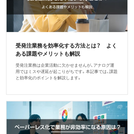
受発注業務を効率化する方法とは？ よく
ある課題やメリットも解説
受発注業務は企業活動に欠かせませんが、アナログ運
用ではミスや遅延が起こりがちです。本記事では、課題
と効率化のポイントを解説します。