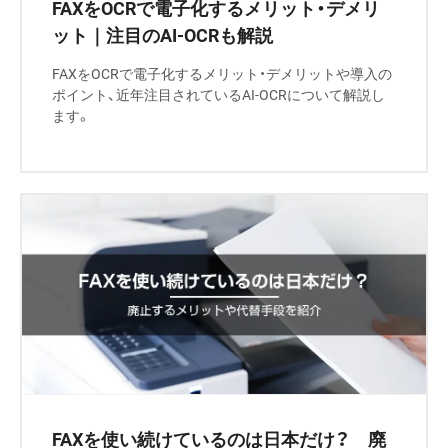
FAXをOCRで電子化するメリット・デメリ
ット｜注目のAI-OCRも解説
FAXをOCRで電子化するメリット・デメリットや導入の
ポイント、近年注目されているAI-OCRについて解説し
ます。
FAXを使い続けているのは日本だけ？ 廃