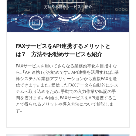
FAXサービスをAPI連携するメリットと
は？ 方法やお勧めサービスも紹介
FAXサービスを用いてさらなる業務効率化を目指すな
ら、「API連携」がお勧めです。API連携を活用すれば、基
幹システムや業務アプリケーションから直接FAXを送
信できます。また、受信したFAXデータを自動的にシス
テムへ取り込めるため、手動での入力作業や転記の手
間を省けます。今回は、FAXサービスをAPI連携するこ
とで得られるメリットや導入方法について解説しま
す。