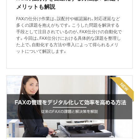
メリットも解説
FAXの仕分け作業は、誤配付や確認漏れ、対応遅延など
多くの課題を抱えがちです。こうした問題を解決する
手段として注目されているのが、FAX仕分けの自動化で
す。今回は、FAX仕分けにおける具体的な課題を整理し
た上で、自動化する方法や導入によって得られるメリ
ットについて解説します。