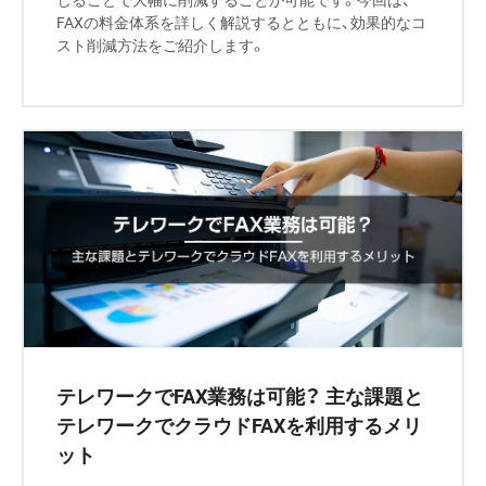
FAXの料金体系を詳しく解説するとともに、効果的なコ
スト削減方法をご紹介します。
テレワークでFAX業務は可能？ 主な課題と
テレワークでクラウドFAXを利用するメリ
ット