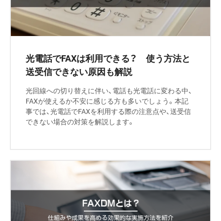
光電話でFAXは利用できる？ 使う方法と
送受信できない原因も解説
光回線への切り替えに伴い、電話も光電話に変わる中、
FAXが使えるか不安に感じる方も多いでしょう。本記
事では、光電話でFAXを利用する際の注意点や、送受信
できない場合の対策を解説します。