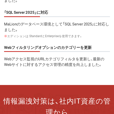
ました。
「SQL Server 2025」に対応
MaLionのデータベース環境として「SQL Server 2025」に対応し
ました。
※
エディションは StandardとEnterpriseを使用できます。
Webフィルタリングオプションのカテゴリーを更新
Webアクセス監視のURLカテゴリフィルタを更新し、最新の
Webサイトに対するアクセス管理の精度を向上しました。
情報漏洩対策は、社内IT資産の管
理から