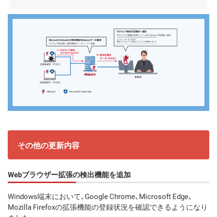
その他の更新内容
Webブラウザー拡張の検出機能を追加
Windows端末において、Google Chrome、Microsoft Edge、
Mozilla Firefoxの拡張機能の登録状況を確認できるようになり