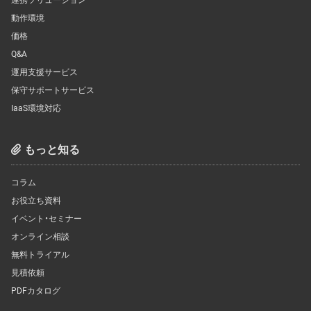
動作環境
価格
Q&A
運用支援サービス
保守サポートサービス
IaaS環境対応
もっと知る
コラム
お役立ち資料
イベント・セミナー
オンライン相談
無料トライアル
見積依頼
PDFカタログ