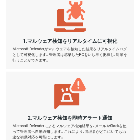
1.マルウェア検知をリアルタイムに可視化
Microsoft Defenderがマルウェアを検知した結果をリアルタイムログ
として可視化します。管理者は感染したPCをいち早く把握し、対策を
行うことができます。
2.マルウェア検知を即時アラート通知
Microsoft Defenderによるマルウェア検知結果を、メールやSlackを使
って管理者へ自動通知します。これにより、管理者がどこにいても迅
速な初動対応を可能にします。