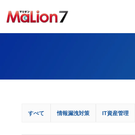
すべて
情報漏洩対策
IT資産管理