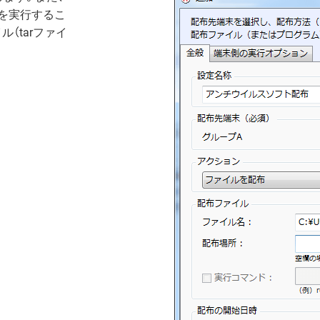
を実行するこ
（tarファイ