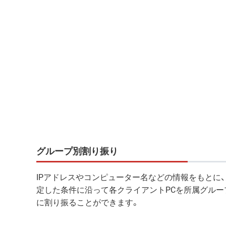
グループ別割り振り
IPアドレスやコンピューター名などの情報をもとに
定した条件に沿って各クライアントPCを所属グルー
に割り振ることができます。