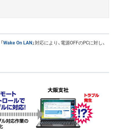
「
Wake On LAN
」対応により、電源OFFのPCに対し、