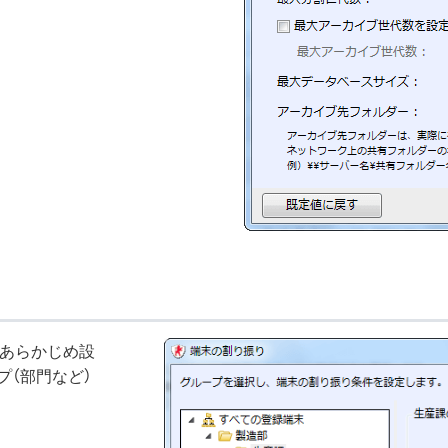
、あらかじめ設
プ（部門など）