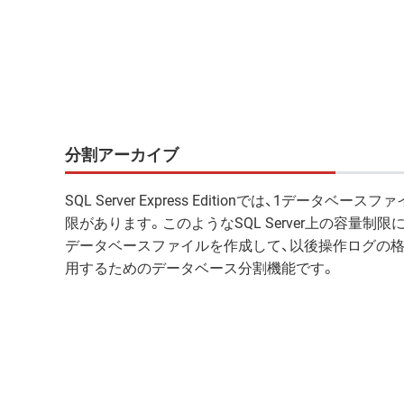
分割アーカイブ
SQL Server Express Editionでは、1データベー
限があります。このようなSQL Server上の容量制限
データベースファイルを作成して、以後操作ログの
用するためのデータベース分割機能です。