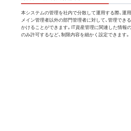
本システムの管理を社内で分散して運用する際、運
メイン管理者以外の部門管理者に対して、管理でき
かけることができます。IT資産管理に関連した情報
のみ許可するなど、制限内容を細かく設定できます。