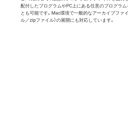
配付したプログラムやPC上にある任意のプログラム
とも可能です。Mac環境で一般的なアーカイブファイル
ル／zipファイル）の展開にも対応しています。