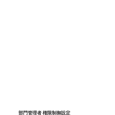
部門管理者 権限制御設定