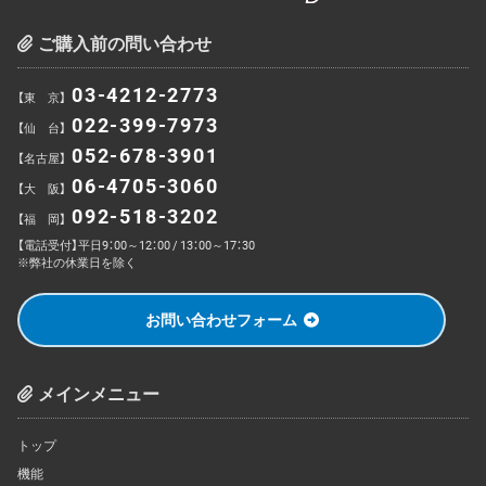
ご購入前の問い合わせ
03-4212-2773
【東 京】
022-399-7973
【仙 台】
052-678-3901
【名古屋】
06-4705-3060
【大 阪】
092-518-3202
【福 岡】
【電話受付】平日9：00～12：00 / 13：00～17：30
※弊社の休業日を除く
お問い合わせフォーム
メインメニュー
トップ
機能