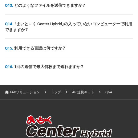
どのようなファイルを送信できますか？
「まいと～く Center Hybrid」の入っていないコンピューターで利用
できますか？
利用できる言語は何ですか？
1回の送信で最大何枚まで送れますか？
FAXソリューション
トップ
API連携キット
Q&A