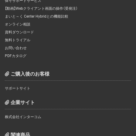
保守サポートサービス
【動画】Webクライアント画面の操作（受発注）
まいと～く Center Hybridとの機能比較
オンライン相談
資料ダウンロード
無料トライアル
お問い合わせ
PDFカタログ
ご購入後のお客様
サポートサイト
企業サイト
株式会社インターコム
関連商品