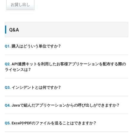
お貸し出し
Q&A
購入はどういう単位ですか？
API連携キットを利用したお客様アプリケーションを配布する際の
ライセンスは？
インシデントとは何ですか？
Javaで組んだアプリケーションからの呼び出しができますか？
ExcelやPDFのファイルを送ることはできますか？