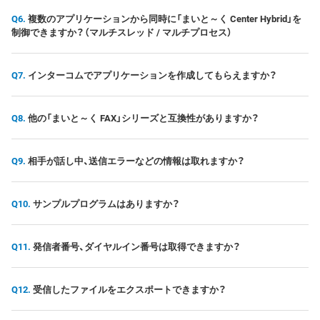
複数のアプリケーションから同時に「まいと～く Center Hybrid」を
制御できますか？（マルチスレッド / マルチプロセス）
インターコムでアプリケーションを作成してもらえますか？
他の「まいと～く FAX」シリーズと互換性がありますか？
相手が話し中、送信エラーなどの情報は取れますか？
サンプルプログラムはありますか？
発信者番号、ダイヤルイン番号は取得できますか？
受信したファイルをエクスポートできますか？