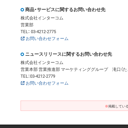
商品・サービスに関するお問い合わせ先
株式会社インターコム
営業部
TEL： 03-4212-2775
お問い合わせフォーム
ニュースリリースに関するお問い合わせ先
株式会社インターコム
営業本部 営業推進部 マーケティンググループ 滝口（た
TEL：03-4212-2779
お問い合わせフォーム
※
掲載してい