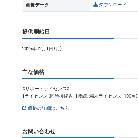
ダウンロード
画像データ
提供開始日
2025年12月1日（月）
主な価格
《サポートライセンス》
1ライセンス（同時接続数：1接続、端末ライセンス：100台）：年額
価格の詳細はこちら
お問い合わせ