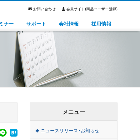
お問い合わせ
会員サイト(商品ユーザー登録)
ミナー
サポート
会社情報
採用情報
メニュー
ニュースリリース・お知らせ