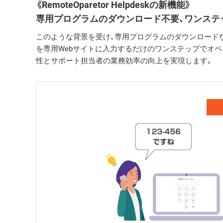
《RemoteOparetor Helpdeskの新機能》
専用プログラムのダウンロード不要、ワンステ
このような背景を受け、専用プログラムのダウンロード
を専用Webサイトに入力するだけのワンステップでオペ
性とサポート担当者の業務効率の向上を実現します。