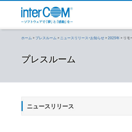
ホーム
プレスルーム
ニュースリリース・お知らせ
2025年
リモ
プレスルーム
ニュースリリース