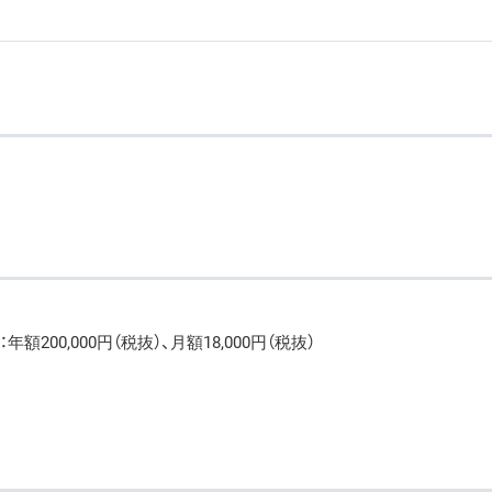
200,000円（税抜）、月額18,000円（税抜）