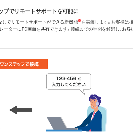
ップでリモートサポートを可能に
※
なしでリモートサポートができる新機能
を実装します。お客様は
レーターにPC画面を共有できます。接続までの手間を解消し、お客