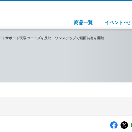
商品一覧
イベント・セ
ートサポート現場のニーズを反映 ワンステップで画面共有を開始