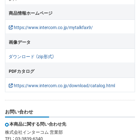
商品情報ホームページ
https://www.intercom.co.jp/mytalkfax9/
画像データ
ダウンロード （zip形式）
PDFカタログ
https://www.intercom.co.jp/download/catalog.html
お問い合わせ
本商品に関する問い合わせ先
株式会社インターコム 営業部
TEL： 03-3839-6340