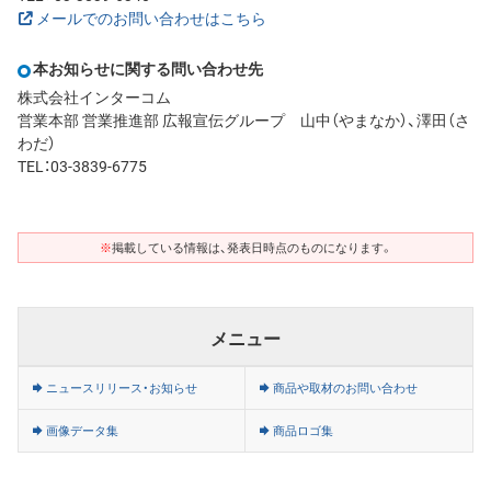
メールでのお問い合わせはこちら
本お知らせに関する問い合わせ先
株式会社インターコム
営業本部 営業推進部 広報宣伝グループ 山中（やまなか）、澤田（さ
わだ）
TEL：03-3839-6775
※
掲載している情報は、発表日時点のものになります。
メニュー
ニュースリリース・お知らせ
商品や取材のお問い合わせ
画像データ集
商品ロゴ集