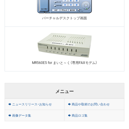
バーチャルデスクトップ画面
MR560E5 for まいと～く（専用FAXモデム）
メニュー
ニュースリリース・お知らせ
商品や取材のお問い合わせ
画像データ集
商品ロゴ集