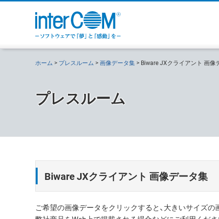
ホーム
プレスルーム
画像データ集
Biware JXクライアント 画
プレスルーム
Biware JXクライアント 画像データ集
ご希望の画像データをクリックすると、大きいサイズの画像