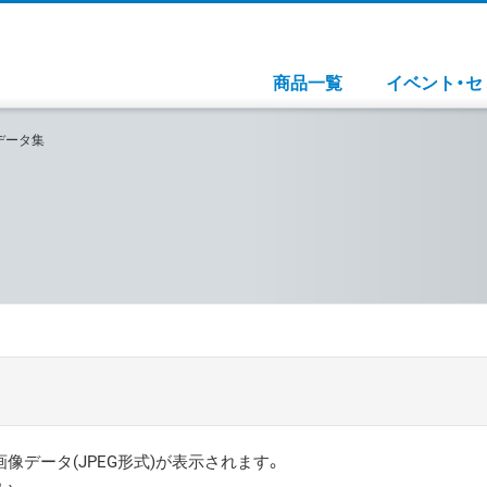
商品一覧
イベント・セ
像データ集
データ(JPEG形式)が表示されます。