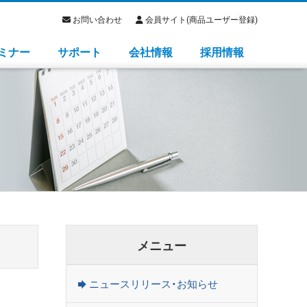
お問い合わせ
会員サイト(商品ユーザー登録)
ミナー
サポート
会社情報
採用情報
メニュー
ニュースリリース・お知らせ