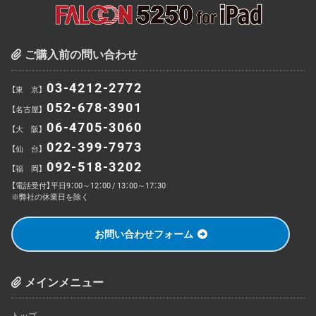
ご購入前の問い合わせ
03-4212-2772
【東 京】
052-678-3901
【名古屋】
06-4705-3060
【大 阪】
022-399-7973
【仙 台】
092-518-3202
【福 岡】
【電話受付】平日9：00～12：00 / 13：00～17：30
※弊社の休業日を除く
お問い合わせフォーム
メインメニュー
トップ