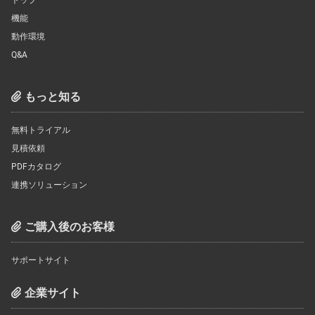
機能
動作環境
Q&A
もっと知る
無料トライアル
見積依頼
PDFカタログ
連携ソリューション
ご購入後のお客様
サポートサイト
企業サイト