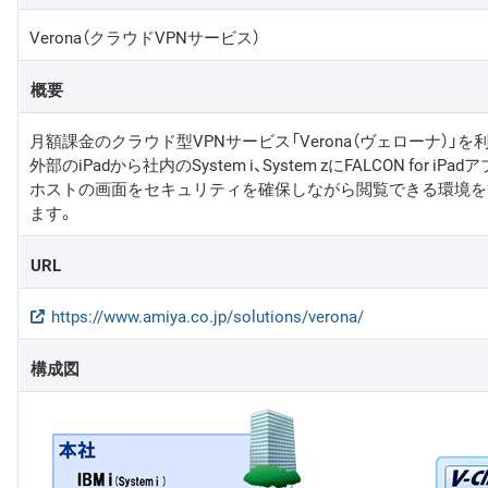
Verona（クラウドVPNサービス）
概要
月額課金のクラウド型VPNサービス「Verona（ヴェローナ）」
外部のiPadから社内のSystem i、System zにFALCON for i
ホストの画面をセキュリティを確保しながら閲覧できる環境を
ます。
URL
https://www.amiya.co.jp/solutions/verona/
構成図