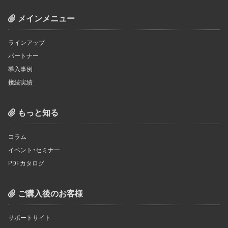
メインメニュー
ラインアップ
パートナー
導入事例
接続実績
もっと知る
コラム
イベント・セミナー
PDFカタログ
ご購入後のお客様
サポートサイト