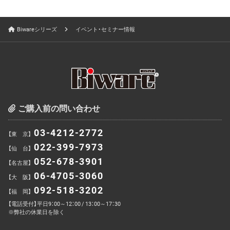
Biwareシリーズ
イベント・セミナー情報
ご購入前の問い合わせ
03-4212-2772
【東 京】
022-399-7973
【仙 台】
052-678-3901
【名古屋】
06-4705-3060
【大 阪】
092-518-3202
【福 岡】
【電話受付】平日9：00～12：00 / 13：00～17：30
※弊社の休業日を除く