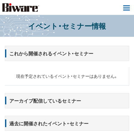
tog
イベント・セミナー情報
これから開催されるイベント・セミナー
現在予定されているイベント・セミナーはありません。
アーカイブ配信しているセミナー
過去に開催されたイベント・セミナー