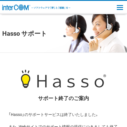
togg
Hasso サポート
サポート終了のご案内
「Hasso」のサポートサービスは終了いたしました。
また、Webサイトでのサポート情報の提供につきましても終了