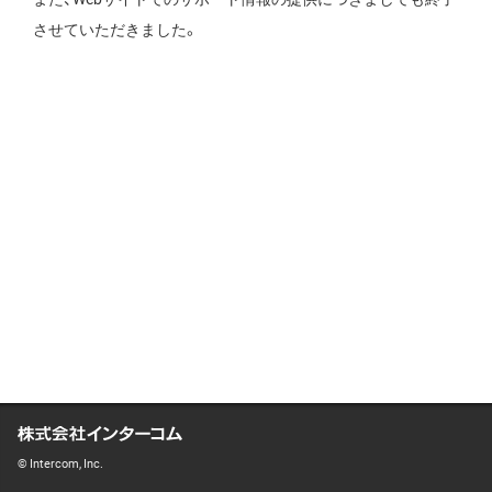
させていただきました。
© Intercom, Inc.