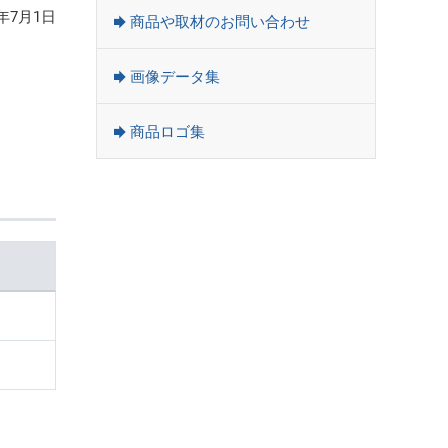
6年7月1日
商品や取材のお問い合わせ
画像データ集
商品ロゴ集