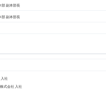
本部 副本部長
本部 副本部長
 入社
株式会社 入社