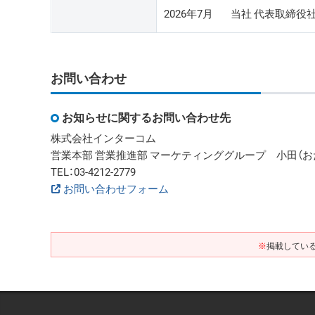
2026年7月
当社 代表取締役
お問い合わせ
お知らせに関するお問い合わせ先
株式会社インターコム
営業本部 営業推進部 マーケティンググループ 小田（お
TEL：03-4212-2779
お問い合わせフォーム
※
掲載してい