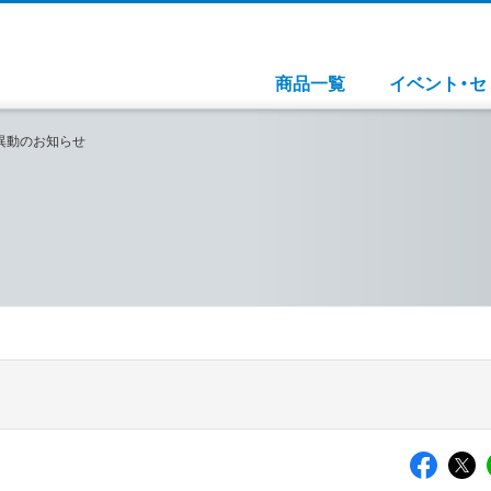
商品一覧
イベント・セ
異動のお知らせ