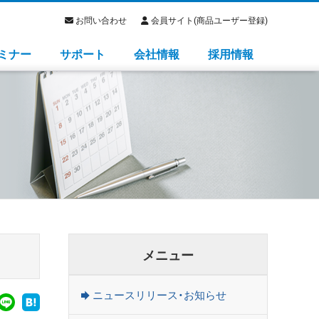
お問い合わせ
会員サイト(商品ユーザー登録)
ミナー
サポート
会社情報
採用情報
メニュー
ニュースリリース・お知らせ