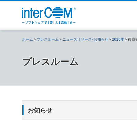
ホーム
プレスルーム
ニュースリリース・お知らせ
2026年
役員
プレスルーム
お知らせ