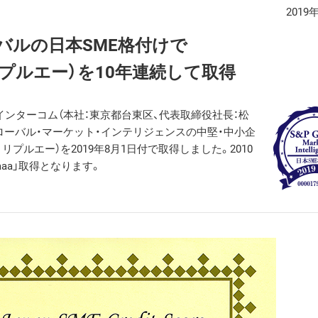
2019
バルの日本SME格付けで
トリプルエー）を10年連続して取得
ンターコム（本社：東京都台東区、代表取締役社長：松
Pグローバル・マーケット・インテリジェンスの中堅・中小企
リプルエー）を2019年8月1日付で取得しました。2010
aa」取得となります。