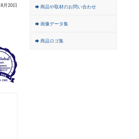
年8月20日
商品や取材のお問い合わせ
画像データ集
商品ロゴ集