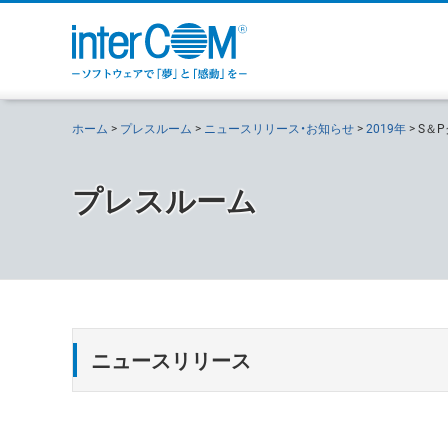
ホーム
プレスルーム
ニュースリリース・お知らせ
2019年
S＆
プレスルーム
ニュースリリース