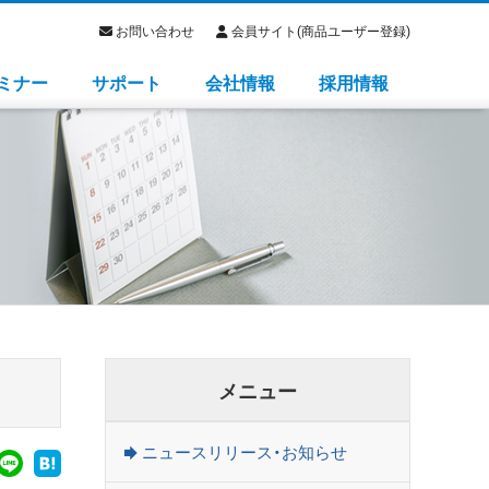
お問い合わせ
会員サイト(商品ユーザー登録)
ミナー
サポート
会社情報
採用情報
メニュー
ニュースリリース・お知らせ