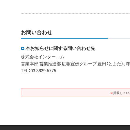
お問い合わせ
本お知らせに関する問い合わせ先
株式会社インターコム
営業本部 営業推進部 広報宣伝グループ 豊田（とよた）、澤
TEL：03-3839-6775
※
掲載してい