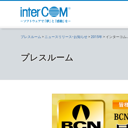
プレスルーム
ニュースリリース・お知らせ
2015年
インターコム、「
プレスルーム