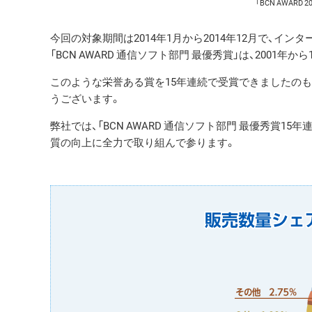
「BCN AWAR
今回の対象期間は2014年1月から2014年12月で、イ
「BCN AWARD 通信ソフト部門 最優秀賞」は、2001年
このような栄誉ある賞を15年連続で受賞できましたのも
うございます。
弊社では、「BCN AWARD 通信ソフト部門 最優秀賞
質の向上に全力で取り組んで参ります。