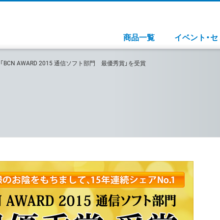
商品一覧
イベント・セ
BCN AWARD 2015 通信ソフト部門 最優秀賞」を受賞