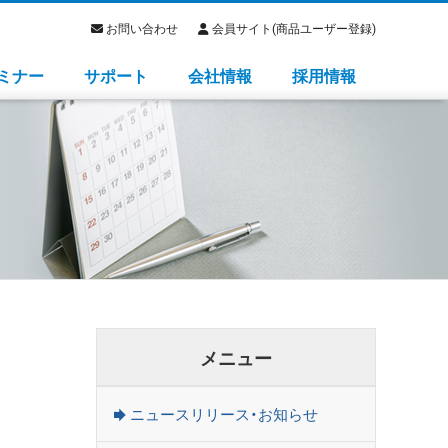
お問い合わせ
会員サイト(商品ユーザー登録)
ミナー
サポート
会社情報
採用情報
メニュー
ニュースリリース・お知らせ