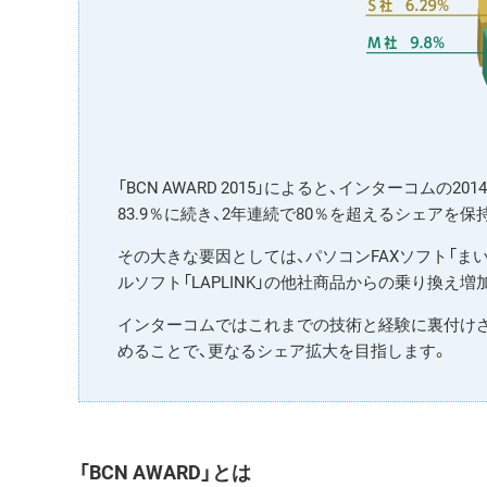
「BCN AWARD 2015」によると、インターコムの
83.9％に続き、2年連続で80％を超えるシェアを保
その大きな要因としては、パソコンFAXソフト「ま
ルソフト「LAPLINK」の他社商品からの乗り換
インターコムではこれまでの技術と経験に裏付けさ
めることで、更なるシェア拡大を目指します。
「BCN AWARD」とは