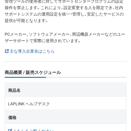
管理ツールの使用者に対してサポートセンタープログラムの設定
操作を禁止します。これにより、設定変更する人を限定でき、社内
サポートシステムの運用設定を統一・管理し、安定したサービスの
提供が可能となります。
PCメーカー、ソフトウェアメーカー、周辺機器メーカーなどのユー
ザーサポートで実際に使用されています。
主な導入企業名はこちら
商品概要 / 販売スケジュール
商品名
LAPLINK ヘルプデスク
価格
こちらをご覧ください