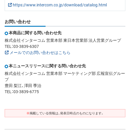
https://www.intercom.co.jp/download/catalog.html
お問い合わせ
本商品に関する問い合わせ先
株式会社インターコム 営業本部 東日本営業部 法人営業グループ
TEL：03-3839-6307
メールでのお問い合わせはこちら
本ニュースリリースに関する問い合わせ先
株式会社インターコム 営業本部 マーケティング部 広報宣伝グルー
プ
豊田 梨江、澤田 季治
TEL：03-3839-6775
※
掲載している情報は、発表日時点のものになります。