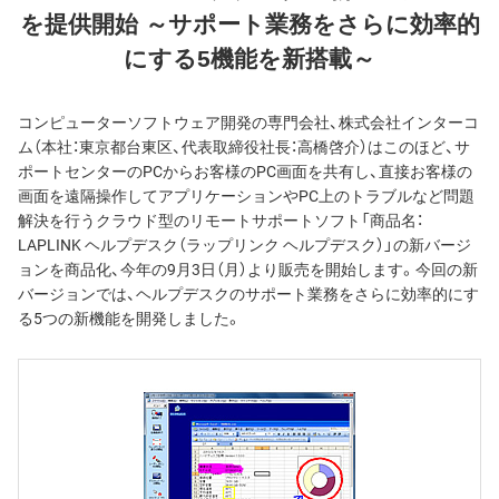
を提供開始 ～サポート業務をさらに効率的
にする5機能を新搭載～
コンピューターソフトウェア開発の専門会社、株式会社インターコ
ム（本社：東京都台東区、代表取締役社長：高橋啓介）はこのほど、サ
ポートセンターのPCからお客様のPC画面を共有し、直接お客様の
画面を遠隔操作してアプリケーションやPC上のトラブルなど問題
解決を行うクラウド型のリモートサポートソフト「商品名：
LAPLINK ヘルプデスク（ラップリンク ヘルプデスク）」の新バージ
ョンを商品化、今年の9月3日（月）より販売を開始します。今回の新
バージョンでは、ヘルプデスクのサポート業務をさらに効率的にす
る5つの新機能を開発しました。