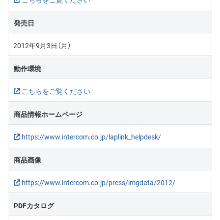
発売日
2012年9月3日（月）
動作環境
こちらをご覧ください
商品情報ホームページ
https://www.intercom.co.jp/laplink_helpdesk/
商品画像
https://www.intercom.co.jp/press/imgdata/2012/
PDFカタログ