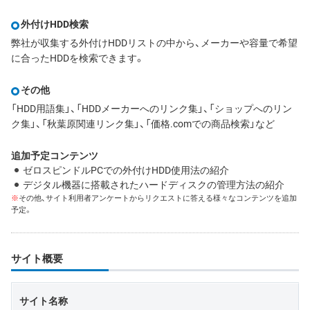
外付けHDD検索
弊社が収集する外付けHDDリストの中から、メーカーや容量で希望
に合ったHDDを検索できます。
その他
「HDD用語集」、「HDDメーカーへのリンク集」、「ショップへのリン
ク集」、「秋葉原関連リンク集」、「価格.comでの商品検索」など
追加予定コンテンツ
ゼロスピンドルPCでの外付けHDD使用法の紹介
デジタル機器に搭載されたハードディスクの管理方法の紹介
※
その他、サイト利用者アンケートからリクエストに答える様々なコンテンツを追加
予定。
サイト概要
サイト名称