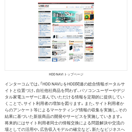
HDD NAVI トップページ
インターコムでは、「HDD NAVI」をHDD関連の総合情報ポータルサ
イトと位置づけ、自社他社商品を問わず、パソコンユーザーやデジ
タル家電ユーザーに喜んでいただける情報を定期的に提供してい
くことで、サイト利用者の増加を図ります。また、サイト利用者か
らのアンケート等によるマーケティング情報の収集を実施し、その
結果に基づいた新規商品の開発やサービスを実施していきます。
将来的にはサイト利用者同士の情報交換による問題解決や交流の
場としての活用や、広告収入モデルの確立など、新たなビジネスへ