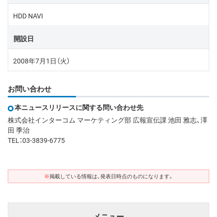
HDD NAVI
開設日
2008年7月1日（火）
お問い合わせ
本ニュースリリースに関する問い合わせ先
株式会社インターコム マーケティング部 広報宣伝課 池田 雅志、澤
田 季治
TEL：03-3839-6775
※
掲載している情報は、発表日時点のものになります。
メニュー