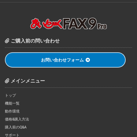
ご購入前の問い合わせ
お問い合わせフォーム
メインメニュー
トップ
機能一覧
動作環境
価格&購入方法
購入前のQ&A
サポート