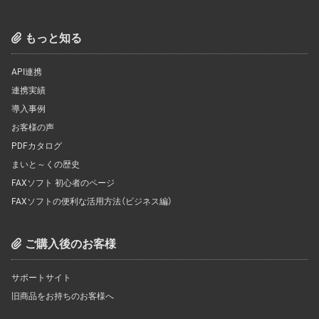
もっと知る
API連携
連携実績
導入事例
お客様の声
PDFカタログ
まいと～くの歴史
FAXソフト 初心者のページ
FAXソフトの便利な活用方法（ビジネス編）
ご購入後のお客様
サポートサイト
旧商品をお持ちのお客様へ