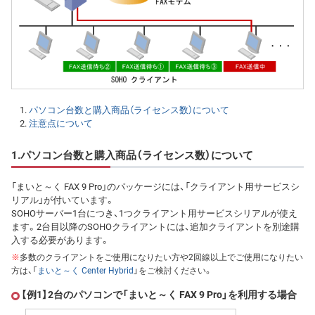
パソコン台数と購入商品（ライセンス数）について
注意点について
1.パソコン台数と購入商品（ライセンス数）について
「まいと～く FAX 9 Pro」のパッケージには、「クライアント用サービスシ
リアル」が付いています。
SOHOサーバー1台につき、1つクライアント用サービスシリアルが使え
ます。2台目以降のSOHOクライアントには、追加クライアントを別途購
入する必要があります。
※
多数のクライアントをご使用になりたい方や2回線以上でご使用になりたい
方は、「
まいと～く Center Hybrid
」をご検討ください。
【例1】2台のパソコンで「まいと～く FAX 9 Pro」を利用する場合