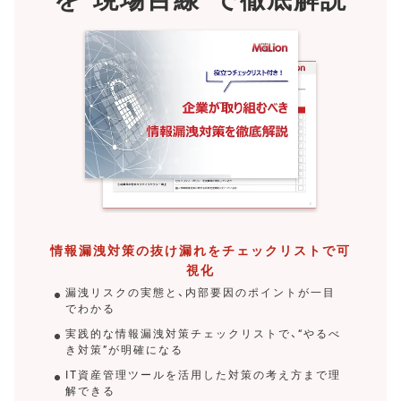
情報漏洩対策の抜け漏れをチェックリストで可
視化
漏洩リスクの実態と、内部要因のポイントが一目
でわかる
実践的な情報漏洩対策チェックリストで、“やるべ
き対策”が明確になる
IT資産管理ツールを活用した対策の考え方まで理
解できる