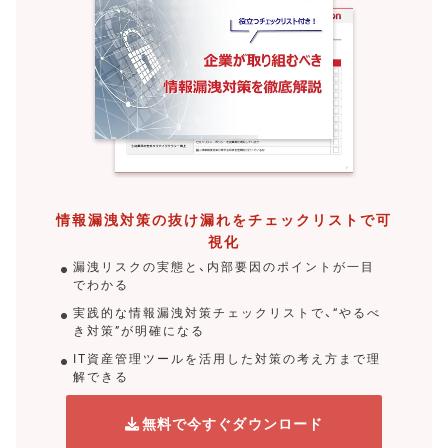
情報漏洩対策の抜け漏れをチェックリストで可
視化
漏洩リスクの実態と、内部要因のポイントが一目
でわかる
実践的な情報漏洩対策チェックリストで、“やるべ
き対策”が明確になる
IT資産管理ツールを活用した対策の考え方まで理
解できる
無料で今すぐダウンロード