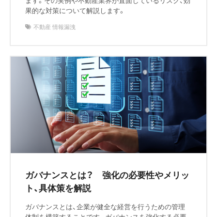
果的な対策について解説します。
不動産 情報漏洩
ガバナンスとは？ 強化の必要性やメリッ
ト、具体策を解説
ガバナンスとは、企業が健全な経営を行うための管理
体制を構築することです。ガバナンスを強化する必要