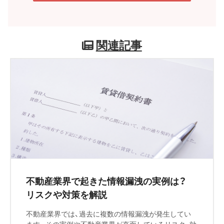
関連記事
不動産業界で起きた情報漏洩の実例は？
リスクや対策を解説
不動産業界では、過去に複数の情報漏洩が発生してい
ます。その実例や不動産業界が直面しているリスク、効