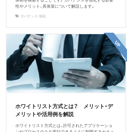
性やメリット、具体策について解説します。
ガバナンス 強化
ホワイトリスト方式とは？ メリット・デ
メリットや活用例を解説
ホワイトリスト方式とは、許可されたアプリケーショ
ンやプロセスのみを実行できるように制限するセキュ