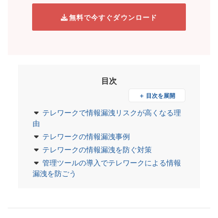
無料で今すぐダウンロード
目次
＋ 目次を展開
テレワークで情報漏洩リスクが高くなる理
由
テレワークの情報漏洩事例
テレワークの情報漏洩を防ぐ対策
管理ツールの導入でテレワークによる情報
漏洩を防ごう