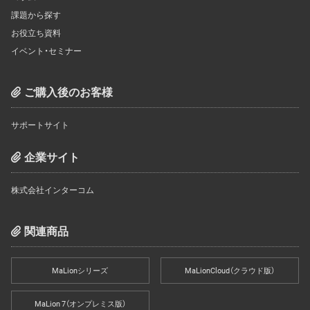
課題から探す
お役立ち資料
イベント・セミナー
ご購入後のお客様
サポートサイト
企業サイト
株式会社インターコム
関連商品
MaLionシリーズ
MaLionCloud（クラウド版）
MaLion 7（オンプレミス版）