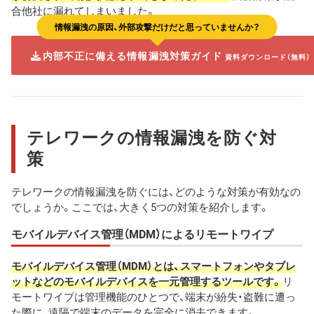
合他社に漏れてしまいました。
情報漏洩の原因、外部攻撃だけだと思っていませんか？
内部不正に備える情報漏洩対策ガイド
資料ダウンロード（無料）
テレワークの情報漏洩を防ぐ対
策
テレワークの情報漏洩を防ぐには、どのような対策が有効なの
でしょうか。ここでは、大きく5つの対策を紹介します。
モバイルデバイス管理（MDM）によるリモートワイプ
モバイルデバイス管理（MDM）とは、スマートフォンやタブレ
ットなどのモバイルデバイスを一元管理するツールです。
リ
モートワイプは管理機能のひとつで、端末が紛失・盗難に遭っ
た際に、遠隔で端末のデータを完全に消去できます。