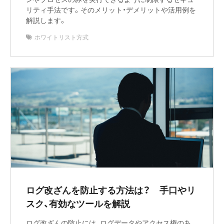
リティ手法です。そのメリット・デメリットや活用例を
解説します。
ホワイトリスト方式
ログ改ざんを防止する方法は？ 手口やリ
スク、有効なツールを解説
ログ改ざんの防止には、ログデータやアクセス権のあ