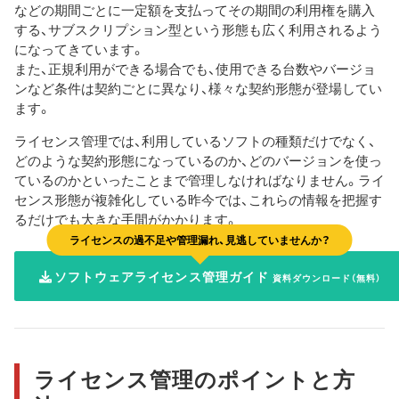
などの期間ごとに一定額を支払ってその期間の利用権を購入
する、サブスクリプション型という形態も広く利用されるよう
になってきています。
また、正規利用ができる場合でも、使用できる台数やバージョ
ンなど条件は契約ごとに異なり、様々な契約形態が登場してい
ます。
ライセンス管理では、利用しているソフトの種類だけでなく、
どのような契約形態になっているのか、どのバージョンを使っ
ているのかといったことまで管理しなければなりません。ライ
センス形態が複雑化している昨今では、これらの情報を把握す
るだけでも大きな手間がかかります。
ライセンスの過不足や管理漏れ、見逃していませんか？
ソフトウェアライセンス管理ガイド
資料ダウンロード（無料）
ライセンス管理のポイントと方