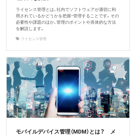
ライセンス管理とは、社内でソフトウェアが適切に利
用されているかどうかを把握・管理することです。その
必要性や課題のほか、管理のポイントや具体的な方法
を解説します。
ライセンス管理
モバイルデバイス管理（MDM）とは？ メ