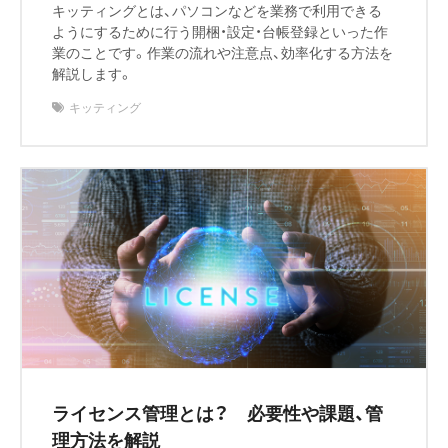
キッティングとは、パソコンなどを業務で利用できる
ようにするために行う開梱・設定・台帳登録といった作
業のことです。作業の流れや注意点、効率化する方法を
解説します。
キッティング
ライセンス管理とは？ 必要性や課題、管
理方法を解説