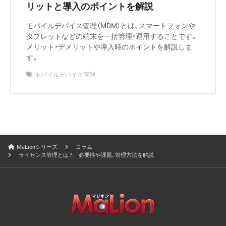
リットと導入のポイントを解説
モバイルデバイス管理（MDM）とは、スマートフォンや
タブレットなどの端末を一括管理・運用することです。
メリット・デメリットや導入時のポイントを解説しま
す。
モバイルデバイス管理
MaLionシリーズ
コラム
ライセンス管理とは？ 必要性や課題、管理方法を解説