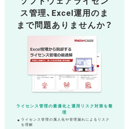
ソフトウェアライセン
ス管理、
Excel運用のま
まで問題ありませんか？
ライセンス管理の最適化と運用リスク対策を整
理
ライセンス管理の属人化や管理漏れによるリスク
を理解