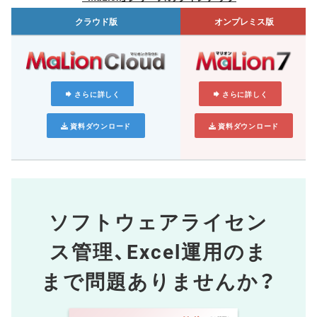
クラウド版
オンプレミス版
さらに詳しく
さらに詳しく
資料ダウンロード
資料ダウンロード
ソフトウェアライセン
ス管理、
Excel運用のま
まで問題ありませんか？