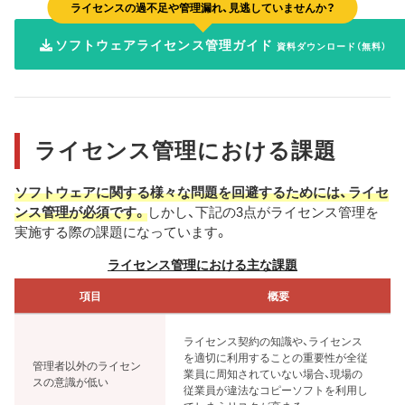
ライセンスの過不足や管理漏れ、見逃していませんか？
ソフトウェアライセンス管理ガイド
資料ダウンロード（無料）
ライセンス管理における課題
ソフトウェアに関する様々な問題を回避するためには、ライセ
ンス管理が必須です。
しかし、下記の3点がライセンス管理を
実施する際の課題になっています。
ライセンス管理における主な課題
項目
概要
ライセンス契約の知識や、ライセンス
を適切に利用することの重要性が全従
管理者以外のライセン
業員に周知されていない場合、現場の
スの意識が低い
従業員が違法なコピーソフトを利用し