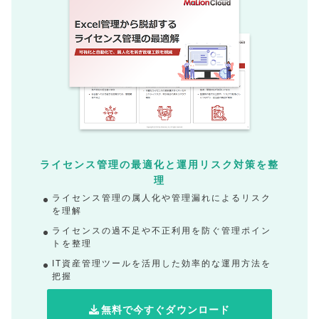
ライセンス管理の最適化と運用リスク対策を整
理
ライセンス管理の属人化や管理漏れによるリスク
を理解
ライセンスの過不足や不正利用を防ぐ管理ポイン
トを整理
IT資産管理ツールを活用した効率的な運用方法を
把握
無料で今すぐダウンロード