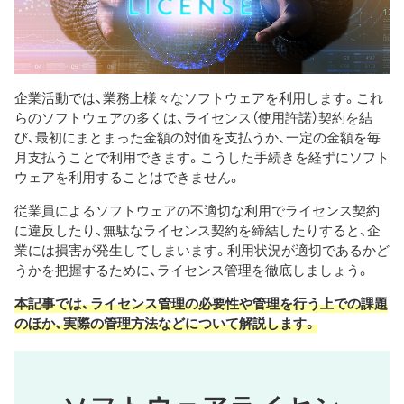
企業活動では、業務上様々なソフトウェアを利用します。これ
らのソフトウェアの多くは、ライセンス（使用許諾）契約を結
び、最初にまとまった金額の対価を支払うか、一定の金額を毎
月支払うことで利用できます。こうした手続きを経ずにソフト
ウェアを利用することはできません。
従業員によるソフトウェアの不適切な利用でライセンス契約
に違反したり、無駄なライセンス契約を締結したりすると、企
業には損害が発生してしまいます。利用状況が適切であるかど
うかを把握するために、ライセンス管理を徹底しましょう。
本記事では、ライセンス管理の必要性や管理を行う上での課題
のほか、実際の管理方法などについて解説します。