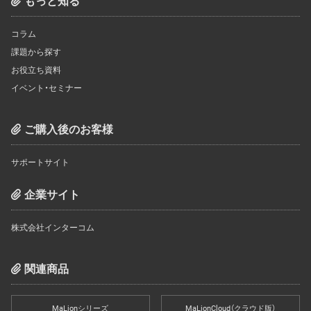
もっと知る
コラム
課題から探す
お役立ち資料
イベント・セミナー
ご購入後のお客様
サポートサイト
企業サイト
株式会社インターコム
関連商品
MaLionシリーズ
MaLionCloud（クラウド版）