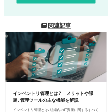
関連記事
インベントリ管理とは？ メリットや課
題、管理ツールの主な機能を解説
インベントリ管理とは、組織内のIT資産に関するすべて