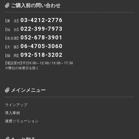
ご購入前の問い合わせ
03-4212-2776
【東 京】
022-399-7973
【仙 台】
052-678-3901
【名古屋】
06-4705-3060
【大 阪】
092-518-3202
【福 岡】
【電話受付】平日9：00～12：00 / 13：00～17：30
※弊社の休業日を除く
メインメニュー
ラインアップ
導入事例
連携ソリューション