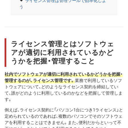
ライセンス管理は管理ツールで効率化しよ
う
ライセンス管理とはソフトウェ
アが適切に利用されているかど
うかを把握・管理すること
社内でソフトウェアが適切に利用されているかどうかを把握・
管理するのが、ライセンス管理です。
業務で利用しているソフ
トウェアについて、どのようなライセンス契約を締結してい
て、誰がどのように利用しているのかなどを把握して管理しま
す。
例えば、ライセンス契約に「パソコン1台につき1ライセンス」と
定められているのであれば、複数のパソコンでそのソフトウェ
アを利用することはできません。また、便利だからといって不