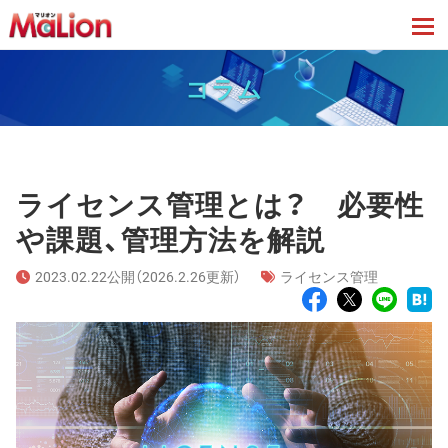
tog
コラム
ライセンス管理とは？ 必要性
や課題、管理方法を解説
2023.02.22公開（2026.2.26更新）
ライセンス管理