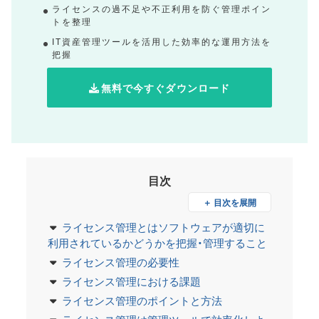
ライセンスの過不足や不正利用を防ぐ管理ポイン
トを整理
IT資産管理ツールを活用した効率的な運用方法を
把握
無料で今すぐダウンロード
目次
＋ 目次を展開
ライセンス管理とはソフトウェアが適切に
利用されているかどうかを把握・管理すること
ライセンス管理の必要性
ライセンス管理における課題
ライセンス管理のポイントと方法