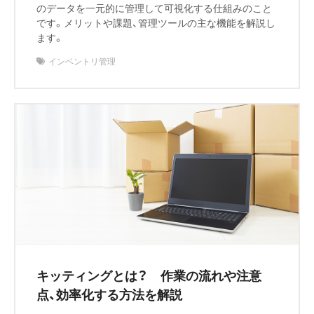
のデータを一元的に管理して可視化する仕組みのこと
です。メリットや課題、管理ツールの主な機能を解説し
ます。
インベントリ管理
キッティングとは？ 作業の流れや注意
点、効率化する方法を解説