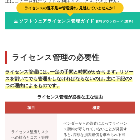
正にコピーされたソフトを利用することもできません。
ライセンスの過不足や管理漏れ、見逃していませんか？
ソフトウェアライセンス管理ガイド
資料ダウンロード（無料）
ライセンス管理の必要性
ライセンス管理には、一定の手間と時間がかかります。リソー
スを割いてでも管理をしなければならないのは、主に下記の2
つの理由によるものです。
ライセンス管理が必要な主な理由
項目
概要
ベンダーからの監査によってライセン
ス契約が守られていないことが発覚す
ライセンス監査リスク
ると、高額な損害賠償を求められる可
への対応とコスト管理