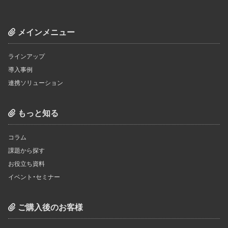
メインメニュー
ラインアップ
導入事例
連携ソリューション
もっと知る
コラム
課題から探す
お役立ち資料
イベント・セミナー
ご購入後のお客様