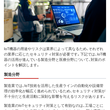
IoT機器の用途やリスクは業界によって異なるため、それぞれ
の業界に応じたセキュリティ対策が必要です。下記では、IoT機
器の活用が進んでいる製造分野と医療分野について、対策のポ
イントを解説します。
製造分野
製造業では、IoT技術を活用した生産ラインの自動化や設備管
理の効率化が幅広く進められているため、セキュリティ対策が
不十分だと生産活動に深刻な影響を与えるリスクがあります。
製造業のIoTセキュリティ対策として有効なのは、工場ごとに