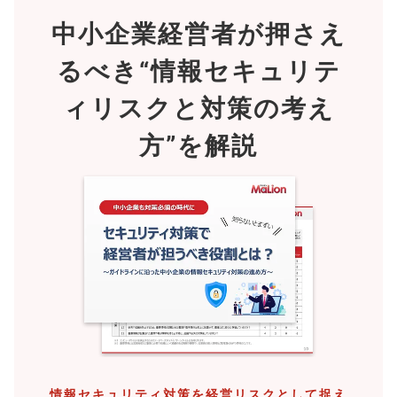
中小企業経営者が押さえ
るべき
“情報セキュリテ
ィリスクと対策の考え
方”を解説
情報セキュリティ対策を経営リスクとして捉え