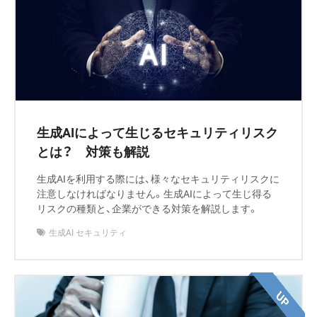
生成AIによって生じるセキュリティリスク
とは？ 対策も解説
生成AIを利用する際には、様々なセキュリティリスクに
注意しなければなりません。生成AIによって生じ得る
リスクの種類と、企業ができる対策を解説します。
生成AI セキュリティ