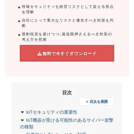
情報セキュリティを経営リスクとして捉える視点
を理解
自社にとって重大なリスクと優先すべき対策を判
断
過剰投資を避けつつ、最低限押さえるべき対策の
考え方を把握
無料で今すぐダウンロード
目次
＋ 目次を展開
IoTセキュリティの重要性
IoT機器が受ける可能性のあるサイバー攻撃
の種類