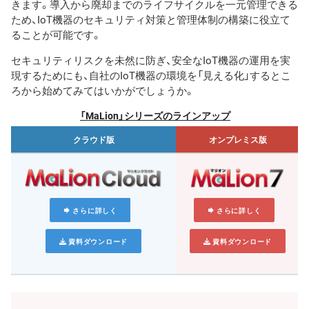
きます。導入から廃却までのライフサイクルを一元管理できる
ため、IoT機器のセキュリティ対策と管理体制の構築に役立て
ることが可能です。
セキュリティリスクを未然に防ぎ、安全なIoT機器の運用を実
現するためにも、自社のIoT機器の環境を「見える化」するとこ
ろから始めてみてはいかがでしょうか。
「MaLion」シリーズのラインアップ
クラウド版
オンプレミス版
さらに詳しく
さらに詳しく
資料ダウンロード
資料ダウンロード