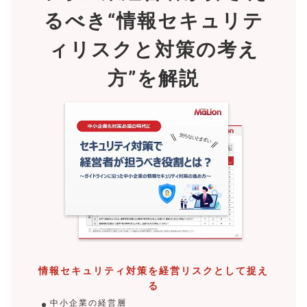
るべき
“情報セキュリテ
ィリスクと対策の考え
方”を解説
情報セキュリティ対策を経営リスクとして捉え
る
中小企業の経営層