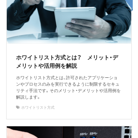
ホワイトリスト方式とは？ メリット・デ
メリットや活用例を解説
ホワイトリスト方式とは、許可されたアプリケーショ
ンやプロセスのみを実行できるように制限するセキュ
リティ手法です。そのメリット・デメリットや活用例を
解説します。
ホワイトリスト方式