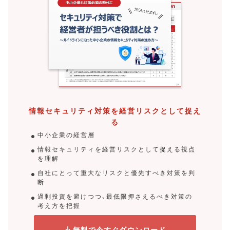
情報セキュリティ対策を経営リスクとして捉え
る
中小企業の経営層
情報セキュリティを経営リスクとして捉える視点
を理解
自社にとって重大なリスクと優先すべき対策を判
断
過剰投資を避けつつ、最低限押さえるべき対策の
考え方を把握
無料で今すぐダウンロード