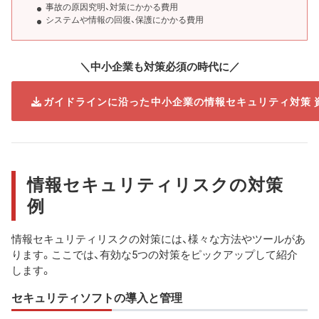
事故の原因究明、対策にかかる費用
システムや情報の回復、保護にかかる費用
＼中小企業も対策必須の時代に／
ガイドラインに沿った中小企業の情報セキュリティ対策 
情報セキュリティリスクの対策
例
情報セキュリティリスクの対策には、様々な方法やツールがあ
ります。ここでは、有効な5つの対策をピックアップして紹介
します。
セキュリティソフトの導入と管理