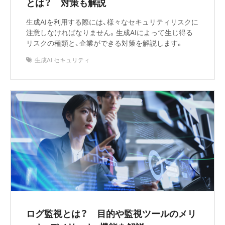
とは？ 対策も解説
生成AIを利用する際には、様々なセキュリティリスクに
注意しなければなりません。生成AIによって生じ得る
リスクの種類と、企業ができる対策を解説します。
生成AI セキュリティ
ログ監視とは？ 目的や監視ツールのメリ