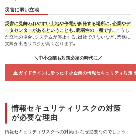
災害に弱い立地
災害に見舞われやすい土地や停電が多発する場所に、企業やデ
ータセンターがあるということも、脆弱性の一種です。
こうし
た立地の場合、システムが停止する、出社できないなど、業務に
支障が出るリスクが高くなります。
＼中小企業も対策必須の時代に／
ガイドラインに沿った中小企業の情報セキュリティ対策 
情報セキュリティリスクの対策
が必要な理由
情報セキュリティリスクへの対策は、なぜ必要なのでしょう