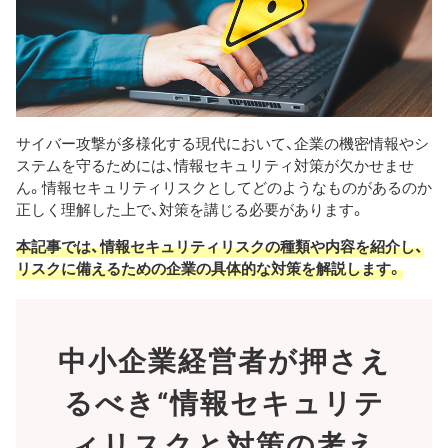
サイバー攻撃が多様化する現代において、企業の機密情報やシ
ステムを守るためには、情報セキュリティ対策が欠かせませ
ん。情報セキュリティリスクとしてどのようなものがあるのか
正しく理解した上で、対策を講じる必要があります。
本記事では、情報セキュリティリスクの種類や内容を紹介し、
リスクに備えるための企業の具体的な対策を解説します。
中小企業経営者が押さえ
るべき
“情報セキュリテ
ィリスクと対策の考え