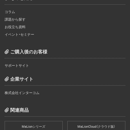
コラム
課題から探す
お役立ち資料
イベント・セミナー
ご購入後のお客様
サポートサイト
企業サイト
株式会社インターコム
関連商品
MaLionシリーズ
MaLionCloud（クラウド版）