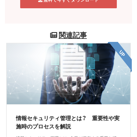
関連記事
情報セキュリティ管理とは？ 重要性や実
施時のプロセスを解説