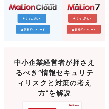
さらに詳しく
さらに詳しく
資料ダウンロード
資料ダウンロード
中小企業経営者が押さえ
るべき
“情報セキュリテ
ィリスクと対策の考え
方”を解説