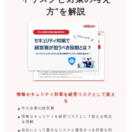
方”を解説
情報セキュリティ対策を経営リスクとして捉え
る
中小企業の経営層
情報セキュリティを経営リスクとして捉える視点
を理解
自社にとって重大なリスクと優先すべき対策を判