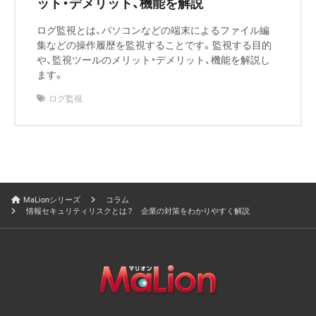
ット・デメリット、機能を解説
ログ監視とは、パソコンなどの端末によるファイル編
集などの操作履歴を監視することです。監視する目的
や、監視ツールのメリット・デメリット、機能を解説し
ます。
ログ監視
MaLionシリーズ
コラム
情報セキュリティリスクとは？ 企業の対策をわかりやすく解説