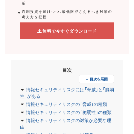
断
過剰投資を避けつつ、最低限押さえるべき対策の
考え方を把握
無料で今すぐダウンロード
目次
＋ 目次を展開
情報セキュリティリスクには「脅威」と「脆弱
性」がある
情報セキュリティリスクの「脅威」の種類
情報セキュリティリスクの「脆弱性」の種類
情報セキュリティリスクの対策が必要な理
由