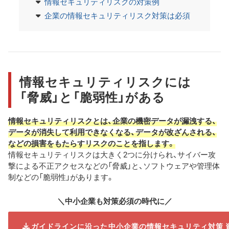
情報セキュリティリスクの対策例
企業の情報セキュリティリスク対策は必須
情報セキュリティリスクには
「脅威」と「脆弱性」がある
情報セキュリティリスクとは、企業の機密データが漏洩する、
データが消失して利用できなくなる、データが改ざんされる、
などの損害をもたらすリスクのことを指します。
情報セキュリティリスクは大きく2つに分けられ、サイバー攻
撃による不正アクセスなどの「脅威」と、ソフトウェアや管理体
制などの「脆弱性」があります。
＼中小企業も対策必須の時代に／
ガイドラインに沿った中小企業の情報セキュリティ対策 