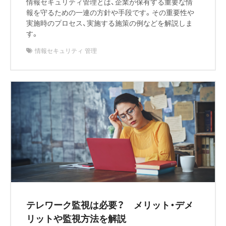
情報セキュリティ管理とは、企業が保有する重要な情
報を守るための一連の方針や手段です。その重要性や
実施時のプロセス、実施する施策の例などを解説しま
す。
情報セキュリティ 管理
テレワーク監視は必要？ メリット・デメ
リットや監視方法を解説