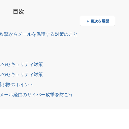
目次
＋ 目次を展開
ー攻撃からメールを保護する対策のこと
ルのセキュリティ対策
ルのセキュリティ対策
選ぶ際のポイント
、メール経由のサイバー攻撃を防ごう