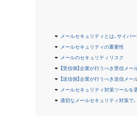
メールセキュリティとは、サイバ
メールセキュリティの重要性
メールのセキュリティリスク
【受信側】企業が行うべき受信メー
【送信側】企業が行うべき送信メー
メールセキュリティ対策ツールを
適切なメールセキュリティ対策で