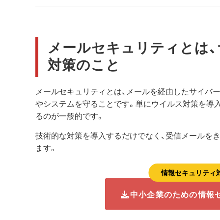
メールセキュリティとは
対策のこと
メールセキュリティとは、メールを経由したサイバ
やシステムを守ることです。単にウイルス対策を導
るのが一般的です。
技術的な対策を導入するだけでなく、受信メールを
ます。
情報セキュリティ
中小企業のための情報