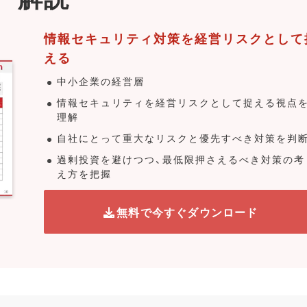
情報セキュリティ対策を経営リスクとして
える
中小企業の経営層
情報セキュリティを経営リスクとして捉える視点
理解
自社にとって重大なリスクと優先すべき対策を判
過剰投資を避けつつ、最低限押さえるべき対策の考
え方を把握
無料で今すぐダウンロード