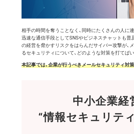
相手の時間を奪うことなく、同時にたくさんの人に
迅速な通信手段としてSNSやビジネスチャットも普
の経営を脅かすリスクをはらんだサイバー攻撃が、
るセキュリティについて、どのような対策を打てばい
本記事では、企業が行うべきメールセキュリティ対策
中小企業経
“情報セキュリテ