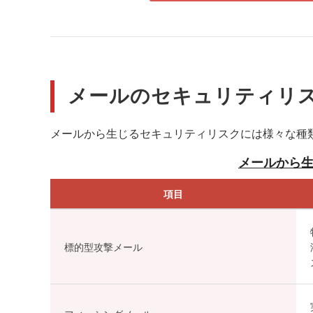
メールのセキュリティリ
メールから生じるセキュリティリスクには様々な種類
メールから
項目
標的型攻撃メール