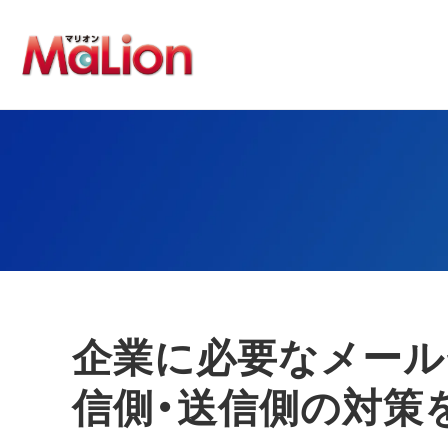
企業に必要なメール
信側・送信側の対策