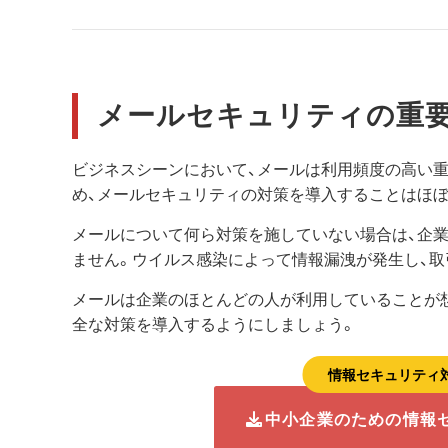
メールセキュリティの重
ビジネスシーンにおいて、メールは利用頻度の高い
め、メールセキュリティの対策を導入することはほ
メールについて何ら対策を施していない場合は、企
ません。ウイルス感染によって情報漏洩が発生し、取
メールは企業のほとんどの人が利用していることが
全な対策を導入するようにしましょう。
情報セキュリティ
中小企業のための情報