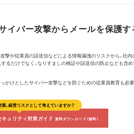
、サイバー攻撃からメールを保護す
ー攻撃や従業員の誤送信などによる情報漏洩のリスクから、社内
入するだけでなく、なりすましの検証や誤送信の防止なども含め
きっかけとしたサイバー攻撃などを防ぐための従業員教育も必
対策、経営リスクとして考えていますか？
セキュリティ対策ガイド
資料ダウンロード（無料）