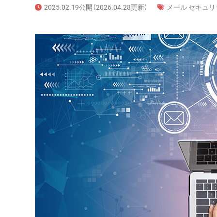
2025.02.19公開（2026.04.28更新）
メール セキュリ