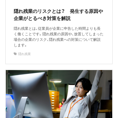
隠れ残業のリスクとは？ 発生する原因や
企業がとるべき対策を解説
隠れ残業とは、従業員が企業に申告した時間よりも長
く働くことです。隠れ残業の原因や、放置してしまった
場合の企業のリスク、隠れ残業への対策について解説
します。
隠れ残業