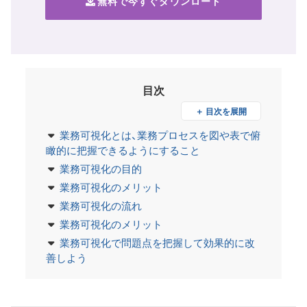
無料で今すぐダウンロード
目次
＋ 目次を展開
業務可視化とは、業務プロセスを図や表で俯
瞰的に把握できるようにすること
業務可視化の目的
業務可視化のメリット
業務可視化の流れ
業務可視化のメリット
業務可視化で問題点を把握して効果的に改
善しよう