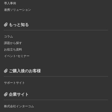
導入事例
連携ソリューション
もっと知る
コラム
課題から探す
お役立ち資料
イベント・セミナー
ご購入後のお客様
サポートサイト
企業サイト
株式会社インターコム