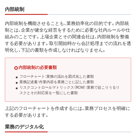
内部統制
内部統制を機能させることも、業務効率化の目的です。内部統
制とは、企業が健全な経営をするために必要な社内ルールや仕
組みのことです。上場企業とその関連会社は、内部統制を整備
する必要があります。取引開始時から会計処理までの流れを透
明化し、下記の書類を作成しなければなりません。
内部統制の必要書類
フローチャート：業務の流れを図式化した書類
業務記述書：作業内容を業務ごとに記した書類
リスクコントロールマトリックス（RCM）：業務で起こりうるリ
スクとその対応策を一覧にした書類
上記のフローチャートを作成するには、業務プロセスを明確に
する必要があります。
業務のデジタル化