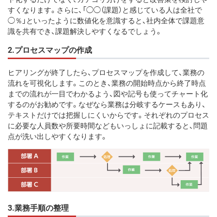
すくなります。さらに、「◯◯（課題）と感じている人は全社で
◯％」といったように数値化を意識すると、社内全体で課題意
識を共有でき、課題解決しやすくなるでしょう。
2.プロセスマップの作成
ヒアリングが終了したら、プロセスマップを作成して、業務の
流れを可視化します。このとき、業務の開始時点から終了時点
までの流れが一目でわかるよう、図や記号も使ってチャート化
するのがお勧めです。なぜなら業務は分岐するケースもあり、
テキストだけでは把握しにくいからです。それぞれのプロセス
に必要な人員数や所要時間などもいっしょに記載すると、問題
点が洗い出しやすくなります。
3.業務手順の整理