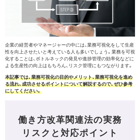
企業の経営者やマネージャーの中には、業務可視化をして生産
性を向上させたいと考えている人も多いでしょう。業務を可視
化することは、ボトルネックの発見や進捗管理の効率化などに
よる生産性の向上はもちろん、リスク管理にもつながります。
本記事では、業務可視化の目的やメリット、業務可視化を進め
る流れ、成功させるポイントについて解説するので、ぜひ参考
にしてください。
働き方改革関連法の実務
リスクと
対応ポイント