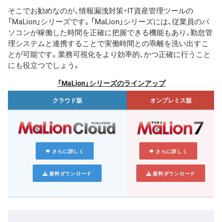
そこでお勧めなのが、情報漏洩対策・IT資産管理ツールの
「MaLion」シリーズです。「MaLion」シリーズには、従業員のパ
ソコンが稼働した時間を正確に把握できる機能もあり、勤怠管
理システムと連携することで実働時間との乖離を洗い出すこ
とが可能です。業務可視化をより効率的、かつ正確に行うこと
にも役立つでしょう。
「MaLion」シリーズのラインアップ
クラウド版
オンプレミス版
さらに詳しく
さらに詳しく
資料ダウンロード
資料ダウンロード