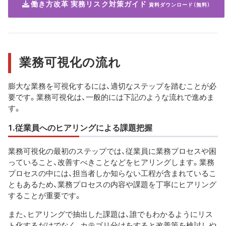
働き方改革 実務リスク対策ガイド
資料ダウンロード（無料）
業務可視化の流れ
膨大な業務を可視化するには、適切なステップを踏むことが必
要です。業務可視化は、一般的には下記のような流れで進めま
す。
1.従業員へのヒアリングによる課題把握
業務可視化の最初のステップでは、従業員に業務プロセスや困
っていること、改善すべきことなどをヒアリングします。業務
プロセスの中には、担当者しか知らない工程が含まれているこ
ともあるため、業務プロセスの内容や課題を丁寧にヒアリング
することが重要です。
また、ヒアリングで抽出した課題は、誰でもわかるようにリス
ト化するだけでなく、カテゴリ分けをすると改善策を検討しや