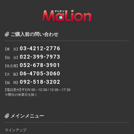
ご購入前の問い合わせ
03-4212-2776
【東 京】
022-399-7973
【仙 台】
052-678-3901
【名古屋】
06-4705-3060
【大 阪】
092-518-3202
【福 岡】
【電話受付】平日9：00～12：00 / 13：00～17：30
※弊社の休業日を除く
メインメニュー
ラインアップ