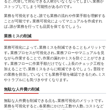
ると、代替して対応できる人材がいなくなってしまい、業務が
ストップしてしまう可能性があるのです。
業務を可視化すると、誰でも業務の流れや作業手順を理解する
ことが可能です。業務可視化によってマニュアルを作成すれ
ば、誰が業務を行っても品質を保てるでしょう。
業務ミスの削減
業務可視化によって、業務ミスを削減できることもメリットで
す。業務プロセスが可視化され、業務フローやマニュアルを見
ながら作業することで、作業の漏れやミスを防ぐことができま
す。業務フローに作業手順だけでなく、上長のチェック工程を
加えることで、業務ミスをさらに軽減できるでしょう。普段そ
の業務を担当していなくても業務手順を確認できるため、ミス
やトラブルにも気づきやすくなります。
無駄な人件費の削減
無駄な人件費を削減できる点も、業務可視化のメリットです。
業務を可視化すると、各業務にかけた工数や人数、コストなど