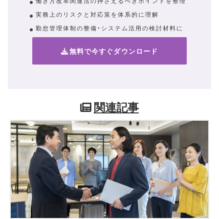
働き方改革関連法の押さえるべきポイントを整理
実務上のリスクと対応策を体系的に理解
勤怠管理体制の整備・システム活用の検討材料に
無料で今すぐダウンロード
関連記事