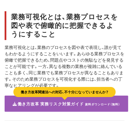
業務可視化とは、業務プロセスを
図や表で俯瞰的に把握できるよ
うにすること
業務可視化とは、業務のプロセスを図や表で表現し、誰が見て
もわかるようにすることをいいます。あらゆる業務プロセスを
俯瞰で把握できるため、問題点やコストの無駄などを発見する
ことが可能です。一方、異なる複数の業務が複雑に絡んでいる
ことも多く、同じ業務でも業務プロセスが異なることもありま
す。そのため業務プロセスを可視化する際には、担当者への丁
寧なヒアリングが必要です。
働き方改革関連法への対応、不十分になっていませんか？
働き方改革 実務リスク対策ガイド
資料ダウンロード（無料）