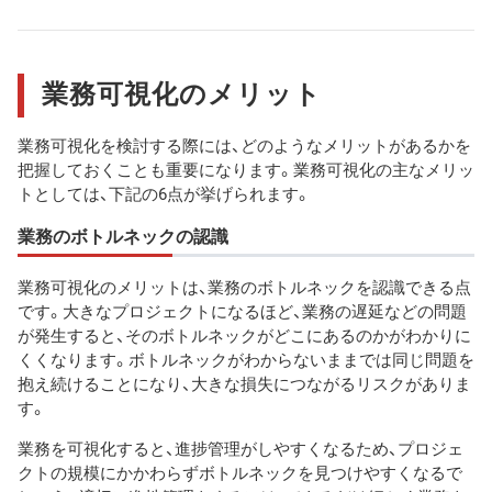
業務可視化のメリット
業務可視化を検討する際には、どのようなメリットがあるかを
把握しておくことも重要になります。業務可視化の主なメリッ
トとしては、下記の6点が挙げられます。
業務のボトルネックの認識
業務可視化のメリットは、業務のボトルネックを認識できる点
です。大きなプロジェクトになるほど、業務の遅延などの問題
が発生すると、そのボトルネックがどこにあるのかがわかりに
くくなります。ボトルネックがわからないままでは同じ問題を
抱え続けることになり、大きな損失につながるリスクがありま
す。
業務を可視化すると、進捗管理がしやすくなるため、プロジェ
クトの規模にかかわらずボトルネックを見つけやすくなるで