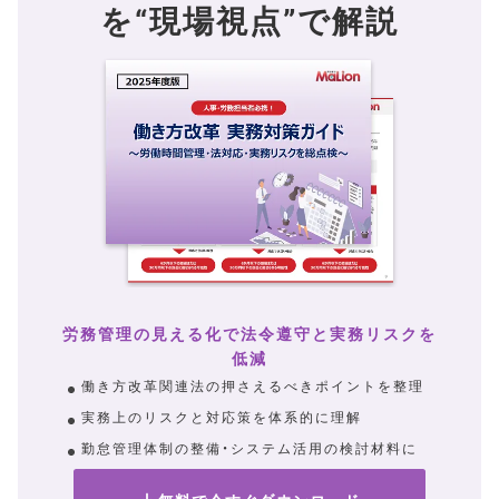
を“現場視点”で解説
労務管理の見える化で法令遵守と実務リスクを
低減
働き方改革関連法の押さえるべきポイントを整理
実務上のリスクと対応策を体系的に理解
勤怠管理体制の整備・システム活用の検討材料に