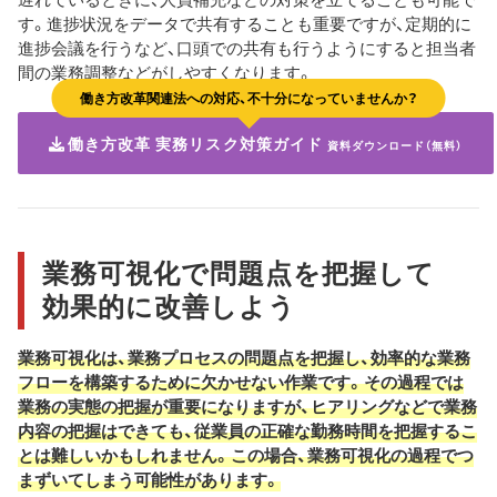
す。進捗状況をデータで共有することも重要ですが、定期的に
進捗会議を行うなど、口頭での共有も行うようにすると担当者
間の業務調整などがしやすくなります。
働き方改革関連法への対応、不十分になっていませんか？
働き方改革 実務リスク対策ガイド
資料ダウンロード（無料）
業務可視化で問題点を把握して
効果的に改善しよう
業務可視化は、業務プロセスの問題点を把握し、効率的な業務
フローを構築するために欠かせない作業です。その過程では
業務の実態の把握が重要になりますが、ヒアリングなどで業務
内容の把握はできても、従業員の正確な勤務時間を把握するこ
とは難しいかもしれません。この場合、業務可視化の過程でつ
まずいてしまう可能性があります。