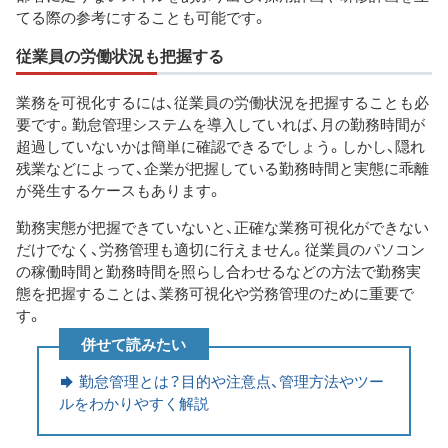
てる際の参考にすることも可能です。
従業員の労働状況も把握する
業務を可視化するには、従業員の労働状況を把握することも必
要です。勤怠管理システムを導入していれば、月の勤務時間が
超過していないかは簡単に確認できるでしょう。しかし、隠れ
残業などによって、企業が把握している勤務時間と実態に乖離
が発生するケースもあります。
勤務実態が把握できていないと、正確な業務可視化ができない
だけでなく、労務管理も適切に行えません。従業員のパソコン
の稼働時間と勤務時間を照らし合わせるなどの方法で勤務実
態を把握することは、業務可視化や労務管理のために重要で
す。
併せて読みたい
勤怠管理とは？目的や注意点、管理方法やツー
ルをわかりやすく解説