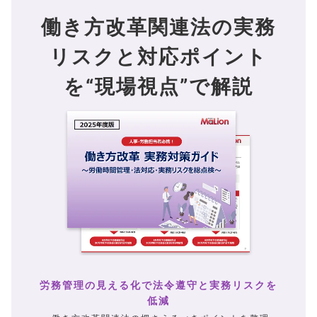
働き方改革関連法の実務
リスクと
対応ポイント
を“現場視点”で解説
労務管理の見える化で法令遵守と実務リスクを
低減