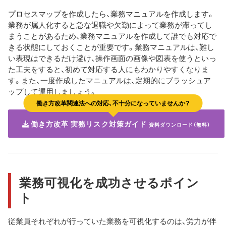
プロセスマップを作成したら、業務マニュアルを作成します。
業務が属人化すると急な退職や欠勤によって業務が滞ってし
まうことがあるため、業務マニュアルを作成して誰でも対応で
きる状態にしておくことが重要です。業務マニュアルは、難し
い表現はできるだけ避け、操作画面の画像や図表を使うといっ
た工夫をすると、初めて対応する人にもわかりやすくなりま
す。また、一度作成したマニュアルは、定期的にブラッシュア
ップして運用しましょう。
働き方改革関連法への対応、不十分になっていませんか？
働き方改革 実務リスク対策ガイド
資料ダウンロード（無料）
業務可視化を成功させるポイン
ト
従業員それぞれが行っていた業務を可視化するのは、労力が伴