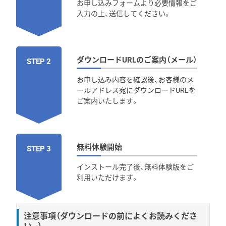
お申し込みフォームより必要情報をご
入力の上、送信してください。
ダウンロードURLのご案内（メール）
STEP 2
お申し込み内容を確認後、お客様のメ
ールアドレス宛にダウンロードURLを
ご案内いたします。
無料体験開始
STEP 3
インストール完了後、無料体験版をご
利用いただけます。
注意事項（ダウンロードの前によくお読みくださ
い。）