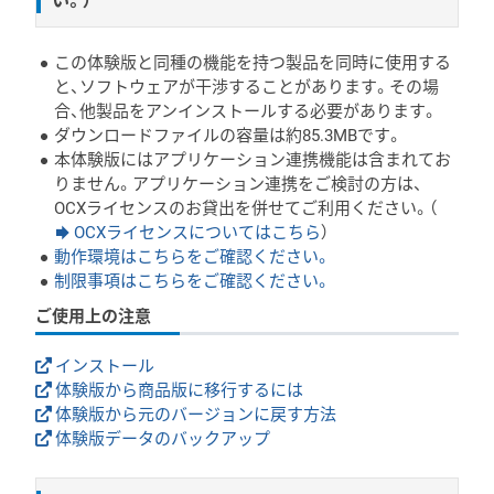
この体験版と同種の機能を持つ製品を同時に使用する
と、ソフトウェアが干渉することがあります。その場
合、他製品をアンインストールする必要があります。
ダウンロードファイルの容量は約85.3MBです。
本体験版にはアプリケーション連携機能は含まれてお
りません。アプリケーション連携をご検討の方は、
OCXライセンスのお貸出を併せてご利用ください。（
OCXライセンスについてはこちら
）
動作環境はこちらをご確認ください。
制限事項はこちらをご確認ください。
ご使用上の注意
インストール
体験版から商品版に移行するには
体験版から元のバージョンに戻す方法
体験版データのバックアップ