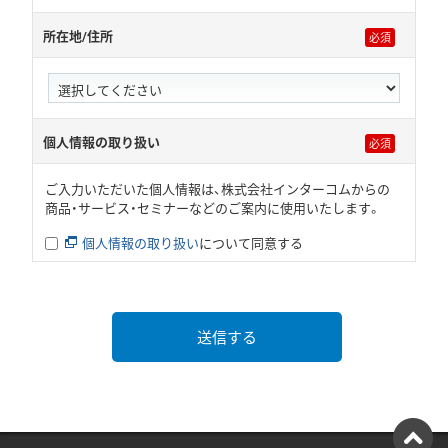
所在地/住所
個人情報の取り扱い
ご入力いただいた個人情報は、株式会社インターコムからの
商品・サービス・セミナーなどのご案内に使用いたします。
個人情報の取り扱い
について同意する
送信する