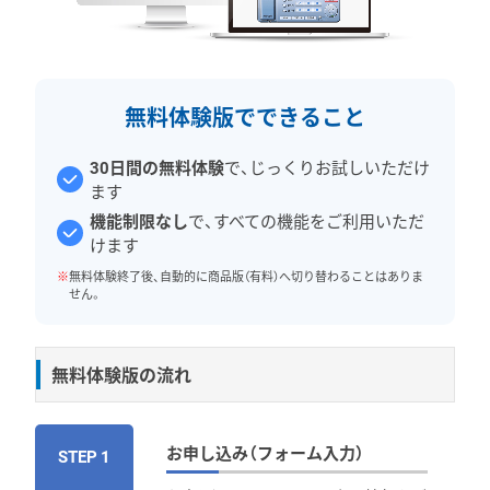
無料体験版でできること
30日間の無料体験
で、じっくりお試しいただけ
ます
機能制限なし
で、すべての機能をご利用いただ
けます
※
無料体験終了後、自動的に商品版（有料）へ切り替わることはありま
せん。
無料体験版の流れ
お申し込み（フォーム入力）
STEP 1