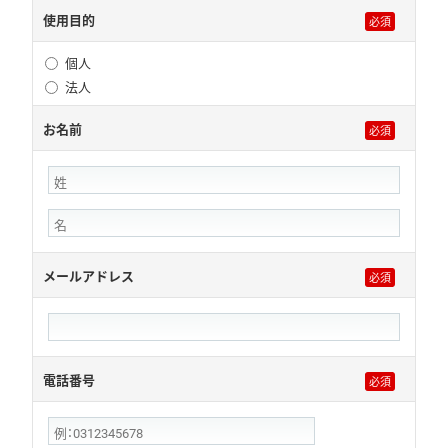
使用目的
個人
法人
お名前
メールアドレス
電話番号