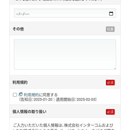
その他
利用規約
利用規約
に同意する
（告知日：2025-01-20｜適用開始日：2025-02-03）
個人情報の取り扱い
ご入力いただいた個人情報は、株式会社インターコムおよび