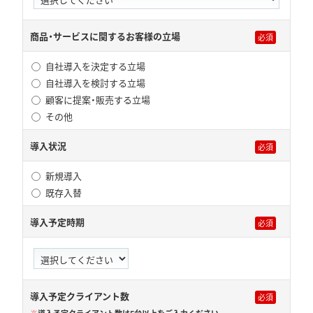
商品・サービスに関するお客様の立場
自社導入を決定する立場
自社導入を検討する立場
顧客に提案・販売する立場
その他
導入状況
新規導入
既存入替
導入予定時期
導入予定クライアント数