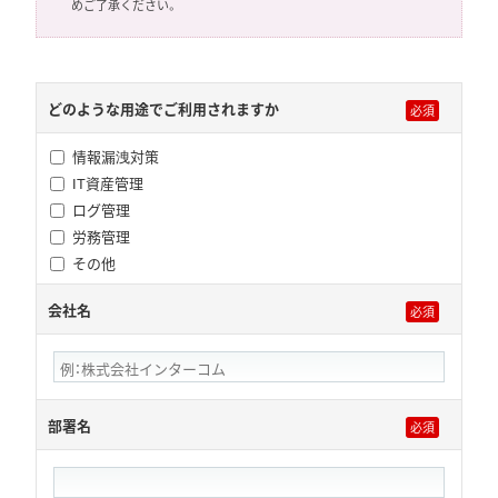
めご了承ください。
どのような用途でご利用されますか
情報漏洩対策
IT資産管理
ログ管理
労務管理
その他
会社名
部署名