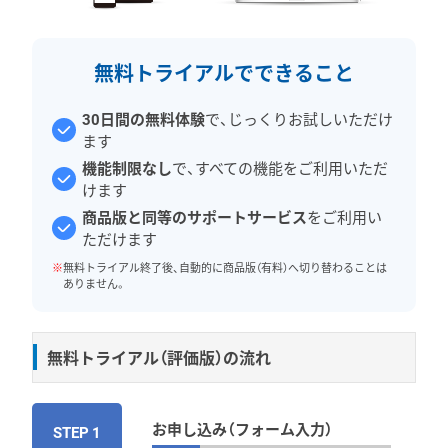
無料トライアルでできること
30日間の無料体験
で、じっくりお試しいただけ
ます
機能制限なし
で、すべての機能をご利用いただ
けます
商品版と同等のサポートサービス
をご利用い
ただけます
※
無料トライアル終了後、自動的に商品版（有料）へ切り替わることは
ありません。
無料トライアル（評価版）の流れ
お申し込み（フォーム入力）
STEP 1