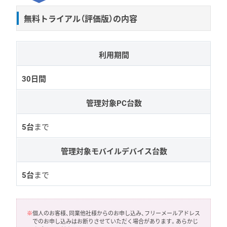
無料トライアル（評価版）の内容
利用期間
30日間
管理対象PC台数
5台
まで
管理対象モバイルデバイス台数
5台
まで
※
個人のお客様、同業他社様からのお申し込み、フリーメールアドレス
でのお申し込みはお断りさせていただく場合があります。あらかじ