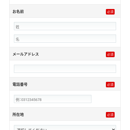
お名前
メールアドレス
電話番号
所在地