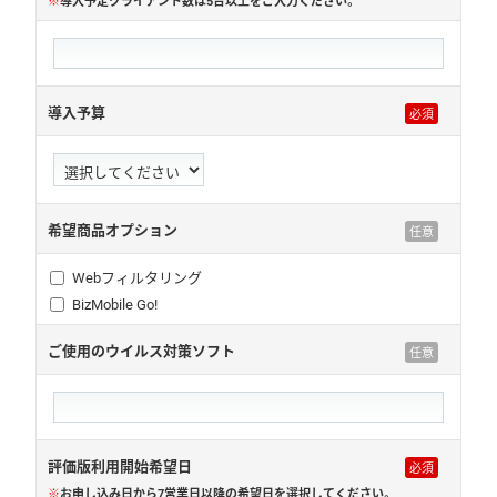
※
導入予定クライアント数は5台以上をご入力ください。
導入予算
希望商品オプション
Webフィルタリング
BizMobile Go!
ご使用のウイルス対策ソフト
評価版利用開始希望日
※
お申し込み日から7営業日以降の希望日を選択してください。