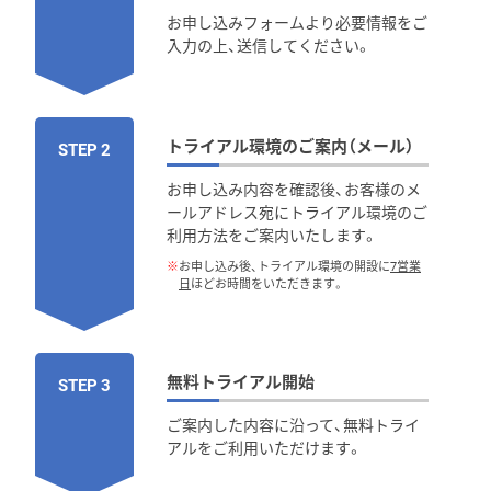
お申し込みフォームより必要情報をご
入力の上、送信してください。
トライアル環境のご案内（メール）
STEP 2
お申し込み内容を確認後、お客様のメ
ールアドレス宛にトライアル環境のご
利用方法をご案内いたします。
※
お申し込み後、トライアル環境の開設に
7営業
日
ほどお時間をいただきます。
無料トライアル開始
STEP 3
ご案内した内容に沿って、無料トライ
アルをご利用いただけます。